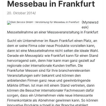
Messebau in Frankfurt
20. Oktober 2014
(Mynewsd
esk)
Messeteilnahme an einer Messeveranstaltung in Frankfurt
Sucht ein Unternehmer im Raum Frankfurt einen Platz, an
dem er seine Firma oder neue Produkte vorstellen kann,
dann ist eine Messeteilnahme nicht selten die ideale Wahl.
Gerade ein Messeplatz wie Frankfurt kann für einen Stand
hervorragend sein, denn hier kann man ganz gezielt auf
regionale oder internationale Kunden treffen. Die
Frankfurter Messen sind für Ihre branchenrelevanten
Veranstaltungen sehr bekannt und können den
anbietenden Firmen ganz neue und gewinnbringende
Märkte öffnen. Ist man mit einem Stand vertreten, dann
können die Besucher internationaler Fachmessen dafür
sorgen, dass ein Unternehmen viele neue interessante
Firmenkontakte als Abnehmer gewinnen kann. So können
innovative Produkte schnell in der Branche etabliert