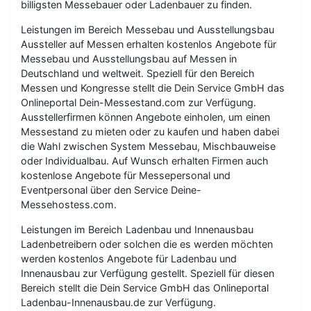
billigsten Messebauer oder Ladenbauer zu finden.
Leistungen im Bereich Messebau und Ausstellungsbau
Aussteller auf Messen erhalten kostenlos Angebote für
Messebau und Ausstellungsbau auf Messen in
Deutschland und weltweit. Speziell für den Bereich
Messen und Kongresse stellt die Dein Service GmbH das
Onlineportal Dein-Messestand.com zur Verfügung.
Ausstellerfirmen können Angebote einholen, um einen
Messestand zu mieten oder zu kaufen und haben dabei
die Wahl zwischen System Messebau, Mischbauweise
oder Individualbau. Auf Wunsch erhalten Firmen auch
kostenlose Angebote für Messepersonal und
Eventpersonal über den Service Deine-
Messehostess.com.
Leistungen im Bereich Ladenbau und Innenausbau
Ladenbetreibern oder solchen die es werden möchten
werden kostenlos Angebote für Ladenbau und
Innenausbau zur Verfügung gestellt. Speziell für diesen
Bereich stellt die Dein Service GmbH das Onlineportal
Ladenbau-Innenausbau.de zur Verfügung.