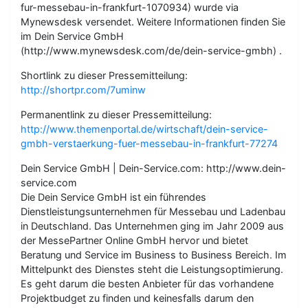
fur-messebau-in-frankfurt-1070934) wurde via
Mynewsdesk versendet. Weitere Informationen finden Sie
im Dein Service GmbH
(http://www.mynewsdesk.com/de/dein-service-gmbh) .
Shortlink zu dieser Pressemitteilung:
http://shortpr.com/7uminw
Permanentlink zu dieser Pressemitteilung:
http://www.themenportal.de/wirtschaft/dein-service-
gmbh-verstaerkung-fuer-messebau-in-frankfurt-77274
Dein Service GmbH | Dein-Service.com: http://www.dein-
service.com
Die Dein Service GmbH ist ein führendes
Dienstleistungsunternehmen für Messebau und Ladenbau
in Deutschland. Das Unternehmen ging im Jahr 2009 aus
der MessePartner Online GmbH hervor und bietet
Beratung und Service im Business to Business Bereich. Im
Mittelpunkt des Dienstes steht die Leistungsoptimierung.
Es geht darum die besten Anbieter für das vorhandene
Projektbudget zu finden und keinesfalls darum den