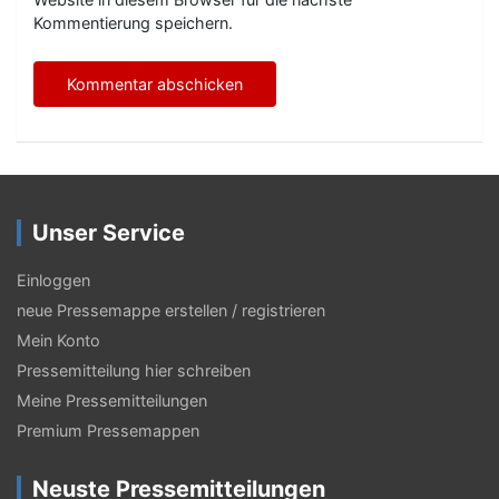
Kommentierung speichern.
Unser Service
Einloggen
neue Pressemappe erstellen / registrieren
Mein Konto
Pressemitteilung hier schreiben
Meine Pressemitteilungen
Premium Pressemappen
Neuste Pressemitteilungen