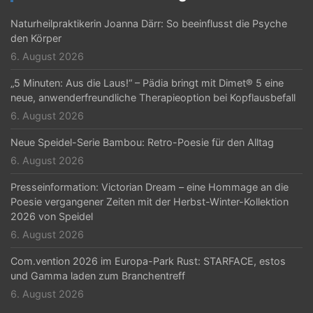
Naturheilpraktikerin Joanna Därr: So beeinflusst die Psyche
den Körper
6. August 2026
„5 Minuten: Aus die Laus!“ – Pädia bringt mit Dimet® 5 eine
neue, anwenderfreundliche Therapieoption bei Kopflausbefall
6. August 2026
Neue Speidel-Serie Bambou: Retro-Poesie für den Alltag
6. August 2026
Presseinformation: Victorian Dream – eine Hommage an die
Poesie vergangener Zeiten mit der Herbst-Winter-Kollektion
2026 von Speidel
6. August 2026
Com.vention 2026 im Europa-Park Rust: STARFACE, estos
und Gamma laden zum Branchentreff
6. August 2026