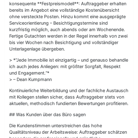
konsequente **Festpreismodell**: Auftraggeber erhalten
bereits im Angebot eine vollständige Kostenübersicht
ohne versteckte Posten. Hinzu kommt eine ausgeprägte
Serviceorientierung – Besichtigungstermine sind
kurzfristig möglich, auch abends oder am Wochenende.
Fertige Gutachten werden in der Regel innerhalb von zwei
bis vier Wochen nach Besichtigung und vollständiger
Unterlagenlage übergeben.
> *“Jede Immobilie ist einzigartig – und genauso behandle
ich auch jedes Anliegen: mit größter Sorgfalt, Respekt
und Engagement.“*
> – Dean Kumpmann
Kontinuierliche Weiterbildung und der fachliche Austausch
mit Kollegen stellen sicher, dass Auftraggeber stets von
aktuellen, methodisch fundierten Bewertungen profitieren.
## Was Kunden über das Büro sagen
Die Kundenstimmen unterstreichen das hohe
Qualitätsniveau der Arbeitsweise: Auftraggeber schätzen