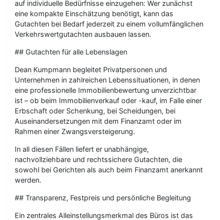
auf individuelle Bedürfnisse einzugehen: Wer zunächst
eine kompakte Einschätzung benötigt, kann das
Gutachten bei Bedarf jederzeit zu einem vollumfänglichen
Verkehrswertgutachten ausbauen lassen.
## Gutachten für alle Lebenslagen
Dean Kumpmann begleitet Privatpersonen und
Unternehmen in zahlreichen Lebenssituationen, in denen
eine professionelle Immobilienbewertung unverzichtbar
ist – ob beim Immobilienverkauf oder -kauf, im Falle einer
Erbschaft oder Schenkung, bei Scheidungen, bei
Auseinandersetzungen mit dem Finanzamt oder im
Rahmen einer Zwangsversteigerung.
In all diesen Fällen liefert er unabhängige,
nachvollziehbare und rechtssichere Gutachten, die
sowohl bei Gerichten als auch beim Finanzamt anerkannt
werden.
## Transparenz, Festpreis und persönliche Begleitung
Ein zentrales Alleinstellungsmerkmal des Büros ist das