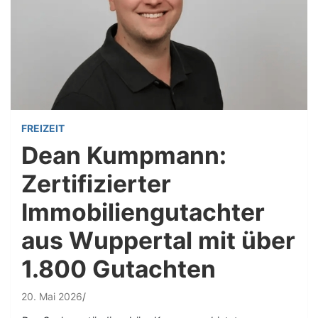
FREIZEIT
Dean Kumpmann:
Zertifizierter
Immobiliengutachter
aus Wuppertal mit über
1.800 Gutachten
20. Mai 2026