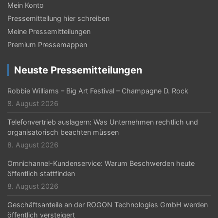
Mein Konto
Pressemitteilung hier schreiben
Meine Pressemitteilungen
Premium Pressemappen
Neuste Pressemitteilungen
Robbie Williams – Big Art Festival – Champagne D. Rock
8. August 2026
Telefonvertrieb auslagern: Was Unternehmen rechtlich und
organisatorisch beachten müssen
8. August 2026
Omnichannel-Kundenservice: Warum Beschwerden heute
öffentlich stattfinden
8. August 2026
Geschäftsanteile an der ROGON Technologies GmbH werden
öffentlich versteigert