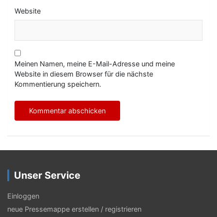
Website
Meinen Namen, meine E-Mail-Adresse und meine
Website in diesem Browser für die nächste
Kommentierung speichern.
Unser Service
Einloggen
neue Pressemappe erstellen / registrieren