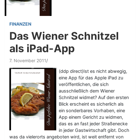
FINANZEN
Das Wiener Schnitzel
als iPad-App
7. November 2011
(ddp direct)Ist es nicht abwegig,
eine App für das Apple iPad zu
veröffentlichen, die sich
ausschließlich dem Wiener
Schnitzel widmet? Auf den ersten
Blick erscheint es sicherlich als
ein sonderbares Vorhaben, eine
App einem Gericht zu widmen,
das es an fast jeder Straßenecke
in jeder Gastwirtschaft gibt. Doch
was da vielerorts angeboten wird, ist weit entfernt von