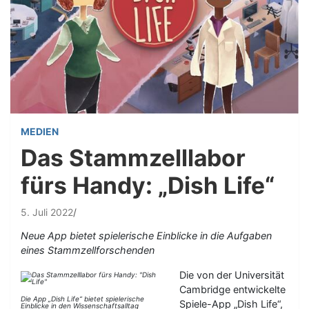
MEDIEN
Das Stammzelllabor
fürs Handy: „Dish Life“
5. Juli 2022
Neue App bietet spielerische Einblicke in die Aufgaben
eines Stammzellforschenden
Die von der Universität
Cambridge entwickelte
Die App „Dish Life“ bietet spielerische
Spiele-App „Dish Life“,
Einblicke in den Wissenschaftsalltag