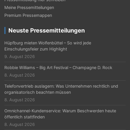
Meine Pressemitteilungen
Premium Pressemappen
Neuste Pressemitteilungen
Hüpfburg mieten Wolfenbüttel – So wird jede
Einschulungsfeier zum Highlight
9. August 2026
Robbie Williams – Big Art Festival – Champagne D. Rock
8. August 2026
Telefonvertrieb auslagern: Was Unternehmen rechtlich und
organisatorisch beachten müssen
8. August 2026
Omnichannel-Kundenservice: Warum Beschwerden heute
öffentlich stattfinden
8. August 2026