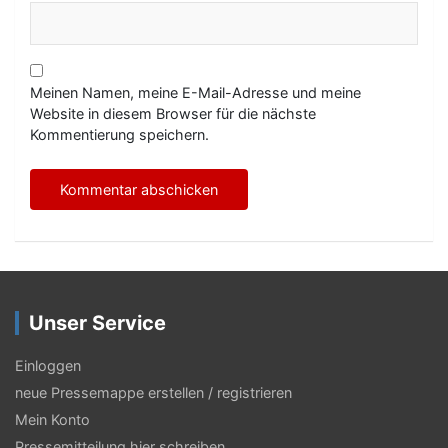
Meinen Namen, meine E-Mail-Adresse und meine
Website in diesem Browser für die nächste
Kommentierung speichern.
Unser Service
Einloggen
neue Pressemappe erstellen / registrieren
Mein Konto
Pressemitteilung hier schreiben