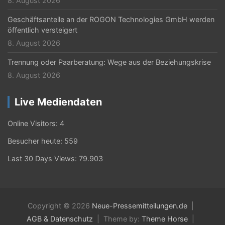
8. August 2026
Geschäftsanteile an der ROGON Technologies GmbH werden
öffentlich versteigert
8. August 2026
Trennung oder Paarberatung: Wege aus der Beziehungskrise
8. August 2026
Live Mediendaten
Online Visitors:
4
Besucher heute:
559
Last 30 Days Views:
79.903
Copyright © 2026
Neue-Pressemitteilungen.de
AGB & Datenschutz
Theme by:
Theme Horse