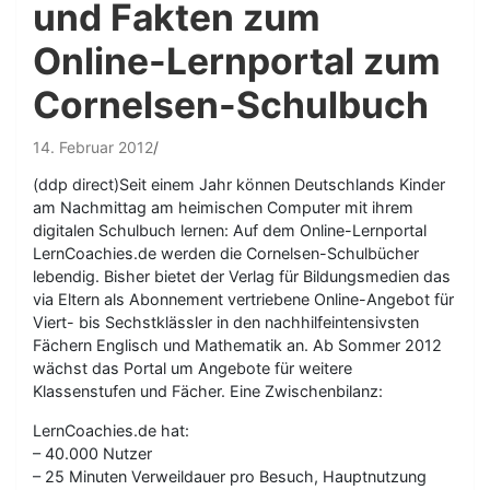
und Fakten zum
Online-Lernportal zum
Cornelsen-Schulbuch
14. Februar 2012
(ddp direct)Seit einem Jahr können Deutschlands Kinder
am Nachmittag am heimischen Computer mit ihrem
digitalen Schulbuch lernen: Auf dem Online-Lernportal
LernCoachies.de werden die Cornelsen-Schulbücher
lebendig. Bisher bietet der Verlag für Bildungsmedien das
via Eltern als Abonnement vertriebene Online-Angebot für
Viert- bis Sechstklässler in den nachhilfeintensivsten
Fächern Englisch und Mathematik an. Ab Sommer 2012
wächst das Portal um Angebote für weitere
Klassenstufen und Fächer. Eine Zwischenbilanz:
LernCoachies.de hat:
– 40.000 Nutzer
– 25 Minuten Verweildauer pro Besuch, Hauptnutzung