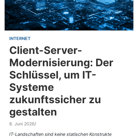
INTERNET
Client-Server-
Modernisierung: Der
Schlüssel, um IT-
Systeme
zukunftssicher zu
gestalten
8. Juni 2026
IT-Landschaften sind keine statischen Konstrukte