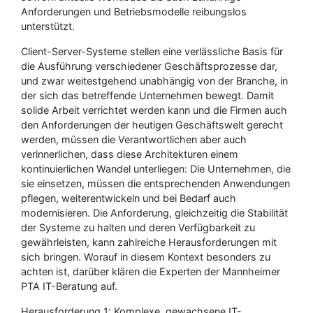
Anforderungen und Betriebsmodelle reibungslos
unterstützt.
Client-Server-Systeme stellen eine verlässliche Basis für
die Ausführung verschiedener Geschäftsprozesse dar,
und zwar weitestgehend unabhängig von der Branche, in
der sich das betreffende Unternehmen bewegt. Damit
solide Arbeit verrichtet werden kann und die Firmen auch
den Anforderungen der heutigen Geschäftswelt gerecht
werden, müssen die Verantwortlichen aber auch
verinnerlichen, dass diese Architekturen einem
kontinuierlichen Wandel unterliegen: Die Unternehmen, die
sie einsetzen, müssen die entsprechenden Anwendungen
pflegen, weiterentwickeln und bei Bedarf auch
modernisieren. Die Anforderung, gleichzeitig die Stabilität
der Systeme zu halten und deren Verfügbarkeit zu
gewährleisten, kann zahlreiche Herausforderungen mit
sich bringen. Worauf in diesem Kontext besonders zu
achten ist, darüber klären die Experten der Mannheimer
PTA IT-Beratung auf.
Herausforderung 1: Komplexe, gewachsene IT-