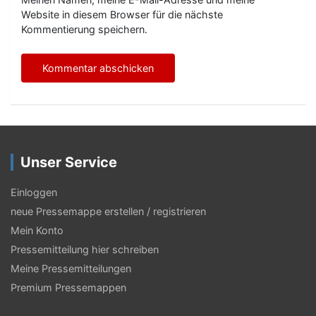
Website in diesem Browser für die nächste
Kommentierung speichern.
Unser Service
Einloggen
neue Pressemappe erstellen / registrieren
Mein Konto
Pressemitteilung hier schreiben
Meine Pressemitteilungen
Premium Pressemappen