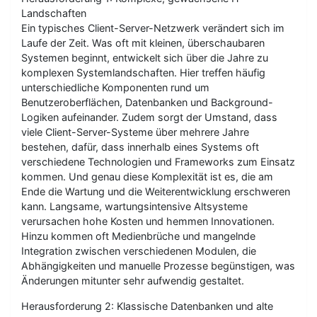
Landschaften
Ein typisches Client-Server-Netzwerk verändert sich im
Laufe der Zeit. Was oft mit kleinen, überschaubaren
Systemen beginnt, entwickelt sich über die Jahre zu
komplexen Systemlandschaften. Hier treffen häufig
unterschiedliche Komponenten rund um
Benutzeroberflächen, Datenbanken und Background-
Logiken aufeinander. Zudem sorgt der Umstand, dass
viele Client-Server-Systeme über mehrere Jahre
bestehen, dafür, dass innerhalb eines Systems oft
verschiedene Technologien und Frameworks zum Einsatz
kommen. Und genau diese Komplexität ist es, die am
Ende die Wartung und die Weiterentwicklung erschweren
kann. Langsame, wartungsintensive Altsysteme
verursachen hohe Kosten und hemmen Innovationen.
Hinzu kommen oft Medienbrüche und mangelnde
Integration zwischen verschiedenen Modulen, die
Abhängigkeiten und manuelle Prozesse begünstigen, was
Änderungen mitunter sehr aufwendig gestaltet.
Herausforderung 2: Klassische Datenbanken und alte