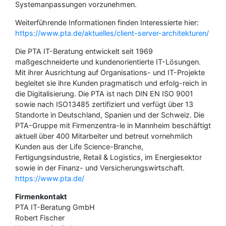
Systemanpassungen vorzunehmen.
Weiterführende Informationen finden Interessierte hier:
https://www.pta.de/aktuelles/client-server-architekturen/
Die PTA IT-Beratung entwickelt seit 1969
maßgeschneiderte und kundenorientierte IT-Lösungen.
Mit ihrer Ausrichtung auf Organisations- und IT-Projekte
begleitet sie ihre Kunden pragmatisch und erfolg-reich in
die Digitalisierung. Die PTA ist nach DIN EN ISO 9001
sowie nach ISO13485 zertifiziert und verfügt über 13
Standorte in Deutschland, Spanien und der Schweiz. Die
PTA-Gruppe mit Firmenzentra-le in Mannheim beschäftigt
aktuell über 400 Mitarbeiter und betreut vornehmlich
Kunden aus der Life Science-Branche,
Fertigungsindustrie, Retail & Logistics, im Energiesektor
sowie in der Finanz- und Versicherungswirtschaft.
https://www.pta.de/
Firmenkontakt
PTA IT-Beratung GmbH
Robert Fischer