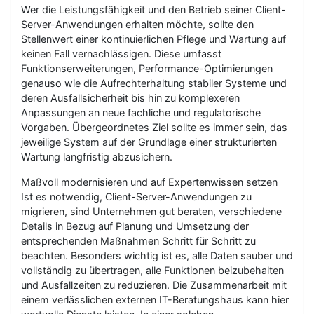
Wer die Leistungsfähigkeit und den Betrieb seiner Client-
Server-Anwendungen erhalten möchte, sollte den
Stellenwert einer kontinuierlichen Pflege und Wartung auf
keinen Fall vernachlässigen. Diese umfasst
Funktionserweiterungen, Performance-Optimierungen
genauso wie die Aufrechterhaltung stabiler Systeme und
deren Ausfallsicherheit bis hin zu komplexeren
Anpassungen an neue fachliche und regulatorische
Vorgaben. Übergeordnetes Ziel sollte es immer sein, das
jeweilige System auf der Grundlage einer strukturierten
Wartung langfristig abzusichern.
Maßvoll modernisieren und auf Expertenwissen setzen
Ist es notwendig, Client-Server-Anwendungen zu
migrieren, sind Unternehmen gut beraten, verschiedene
Details in Bezug auf Planung und Umsetzung der
entsprechenden Maßnahmen Schritt für Schritt zu
beachten. Besonders wichtig ist es, alle Daten sauber und
vollständig zu übertragen, alle Funktionen beizubehalten
und Ausfallzeiten zu reduzieren. Die Zusammenarbeit mit
einem verlässlichen externen IT-Beratungshaus kann hier