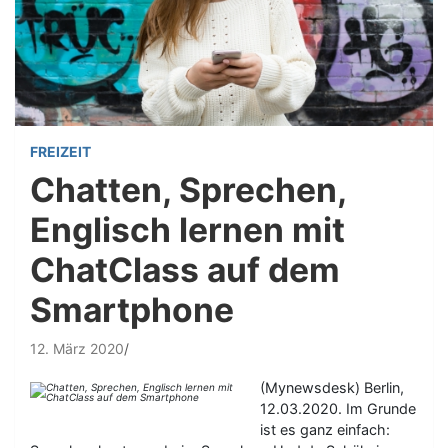
FREIZEIT
Chatten, Sprechen,
Englisch lernen mit
ChatClass auf dem
Smartphone
12. März 2020
(Mynewsdesk) Berlin,
12.03.2020. Im Grunde
ist es ganz einfach: