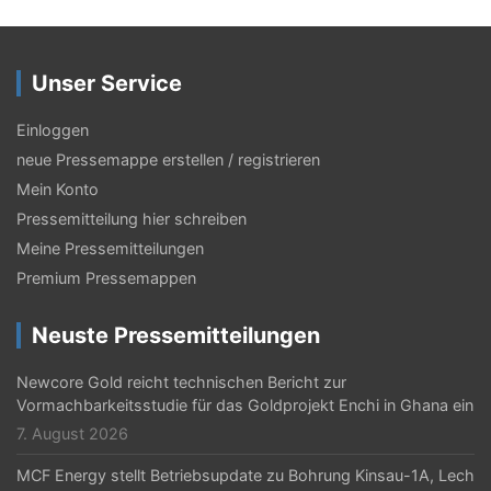
Unser Service
Einloggen
neue Pressemappe erstellen / registrieren
Mein Konto
Pressemitteilung hier schreiben
Meine Pressemitteilungen
Premium Pressemappen
Neuste Pressemitteilungen
Newcore Gold reicht technischen Bericht zur
Vormachbarkeitsstudie für das Goldprojekt Enchi in Ghana ein
7. August 2026
MCF Energy stellt Betriebsupdate zu Bohrung Kinsau-1A, Lech