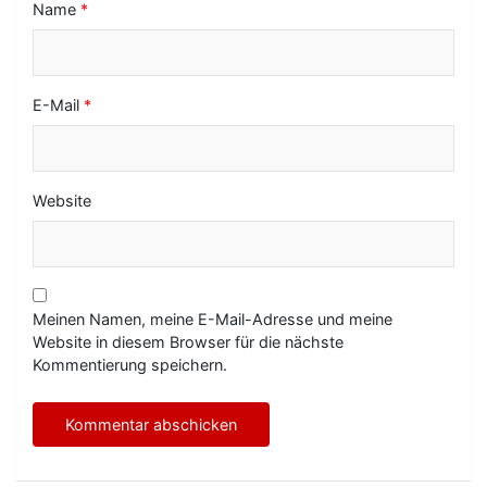
Name
*
E-Mail
*
Website
Meinen Namen, meine E-Mail-Adresse und meine
Website in diesem Browser für die nächste
Kommentierung speichern.