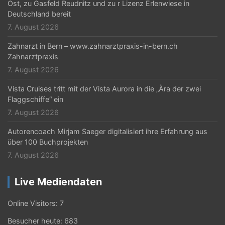
Ost, zu Gasfeld Reudnitz und zu r Lizenz Erlenwiese in
Deutschland bereit
7. August 2026
Zahnarzt in Bern – www.zahnarztpraxis-in-bern.ch
Zahnarztpraxis
7. August 2026
Vista Cruises tritt mit der Vista Aurora in die „Ära der zwei
Flaggschiffe“ ein
7. August 2026
Autorencoach Mirjam Saeger digitalisiert ihre Erfahrung aus
über 100 Buchprojekten
7. August 2026
Live Mediendaten
Online Visitors:
7
Besucher heute:
683