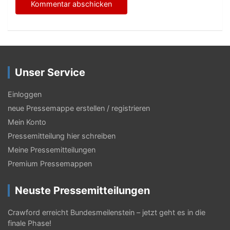
Unser Service
Einloggen
neue Pressemappe erstellen / registrieren
Mein Konto
Pressemitteilung hier schreiben
Meine Pressemitteilungen
Premium Pressemappen
Neuste Pressemitteilungen
Crawford erreicht Bundesmeilenstein – jetzt geht es in die
finale Phase!