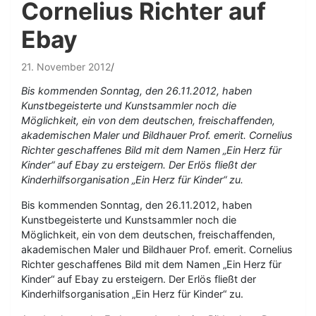
Cornelius Richter auf
Ebay
21. November 2012
Bis kommenden Sonntag, den 26.11.2012, haben
Kunstbegeisterte und Kunstsammler noch die
Möglichkeit, ein von dem deutschen, freischaffenden,
akademischen Maler und Bildhauer Prof. emerit. Cornelius
Richter geschaffenes Bild mit dem Namen „Ein Herz für
Kinder“ auf Ebay zu ersteigern. Der Erlös fließt der
Kinderhilfsorganisation „Ein Herz für Kinder“ zu.
Bis kommenden Sonntag, den 26.11.2012, haben
Kunstbegeisterte und Kunstsammler noch die
Möglichkeit, ein von dem deutschen, freischaffenden,
akademischen Maler und Bildhauer Prof. emerit. Cornelius
Richter geschaffenes Bild mit dem Namen „Ein Herz für
Kinder“ auf Ebay zu ersteigern. Der Erlös fließt der
Kinderhilfsorganisation „Ein Herz für Kinder“ zu.