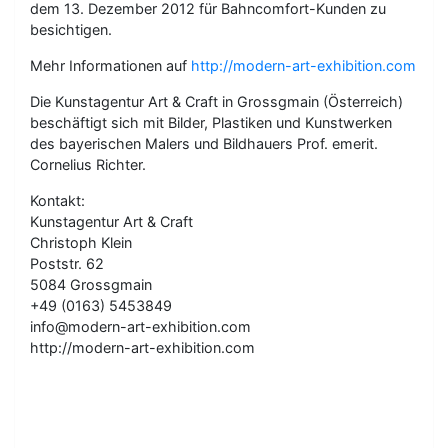
dem 13. Dezember 2012 für Bahncomfort-Kunden zu
besichtigen.
Mehr Informationen auf
http://modern-art-exhibition.com
Die Kunstagentur Art & Craft in Grossgmain (Österreich)
beschäftigt sich mit Bilder, Plastiken und Kunstwerken
des bayerischen Malers und Bildhauers Prof. emerit.
Cornelius Richter.
Kontakt:
Kunstagentur Art & Craft
Christoph Klein
Poststr. 62
5084 Grossgmain
+49 (0163) 5453849
info@modern-art-exhibition.com
http://modern-art-exhibition.com