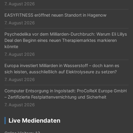
7. August 2026
EASYFITNESS eröffnet neuen Standort in Hagenow
7. August 2026
Psychedelika vor dem Milliarden-Durchbruch: Warum Eli Lillys
Deal den Beginn eines neuen Therapiemarktes markieren
könnte
7. August 2026
Europa investiert Milliarden in Wasserstoff – doch kann es
sich leisten, ausschließlich auf Elektrolyseure zu setzen?
7. August 2026
Computer Entsorgung in Ingolstadt: ProCoReX Europe GmbH
– Zertifizierte Festplattenvernichtung und Sicherheit
7. August 2026
Live Mediendaten