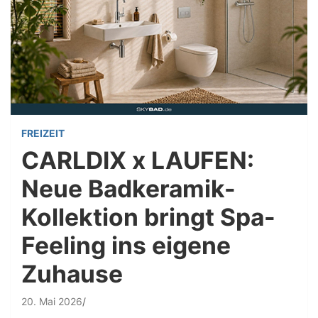
FREIZEIT
CARLDIX x LAUFEN:
Neue Badkeramik-
Kollektion bringt Spa-
Feeling ins eigene
Zuhause
20. Mai 2026