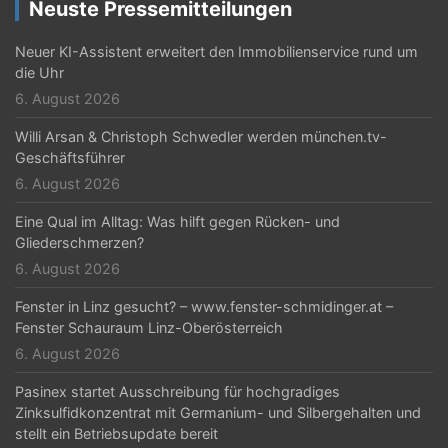
Neuste Pressemitteilungen
Neuer KI-Assistent erweitert den Immobilienservice rund um
die Uhr
6. August 2026
Willi Arsan & Christoph Schwedler werden münchen.tv-
Geschäftsführer
6. August 2026
Eine Qual im Alltag: Was hilft gegen Rücken- und
Gliederschmerzen?
6. August 2026
Fenster in Linz gesucht? – www.fenster-schmidinger.at –
Fenster Schauraum Linz-Oberösterreich
6. August 2026
Pasinex startet Ausschreibung für hochgradiges
Zinksulfidkonzentrat mit Germanium- und Silbergehalten und
stellt ein Betriebsupdate bereit