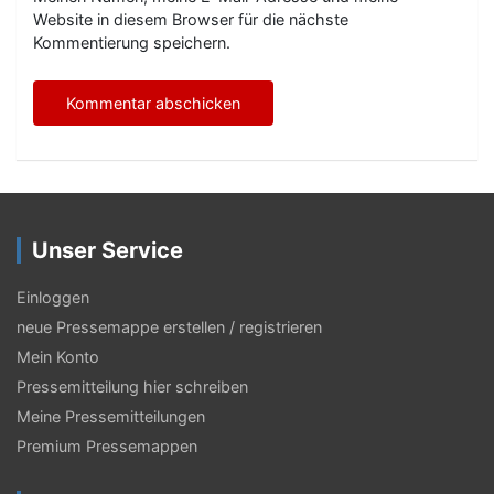
Website in diesem Browser für die nächste
Kommentierung speichern.
Unser Service
Einloggen
neue Pressemappe erstellen / registrieren
Mein Konto
Pressemitteilung hier schreiben
Meine Pressemitteilungen
Premium Pressemappen