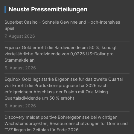
Neuste Pressemitteilungen
Superbet Casino – Schnelle Gewinne und Hoch‑Intensives
Spiel
7. August 2026
Equinox Gold erhöht die Bardividende um 50 %; kündigt
vierteljährliche Bardividende von 0,0225 US-Dollar pro
Stammaktie an
6. August 2026
Equinox Gold legt starke Ergebnisse für das zweite Quartal
vor Erhöht die Produktionsprognose für 2026 nach
erfolgreichem Abschluss der Fusion mit Orla Mining
Quartalsdividende um 50 % erhöht
6. August 2026
Discovery meldet positive Bohrergebnisse bei wichtigen
Wachstumsprojekten, Ressourcenschätzungen für Dome und
TVZ liegen im Zeitplan für Ende 2026