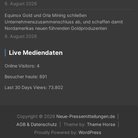
6. August 2026
Equinox Gold und Orla Mining schließen
Unternehmenszusammenschluss ab, und schaffen damit
Nordamerikas neuen führenden Goldproduzenten
6. August 2026
Live Mediendaten
Online Visitors:
4
Besucher heute:
891
Last 30 Days Views:
73.802
Copyright © 2026
Neue-Pressemitteilungen.de
AGB & Datenschutz
Theme by:
Theme Horse
Proudly Powered by:
WordPress