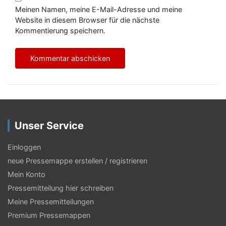
Meinen Namen, meine E-Mail-Adresse und meine
Website in diesem Browser für die nächste
Kommentierung speichern.
Unser Service
Einloggen
neue Pressemappe erstellen / registrieren
Mein Konto
Pressemitteilung hier schreiben
Meine Pressemitteilungen
Premium Pressemappen