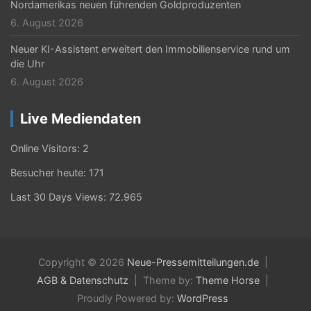
Nordamerikas neuen führenden Goldproduzenten
6. August 2026
Neuer KI-Assistent erweitert den Immobilienservice rund um
die Uhr
6. August 2026
Live Mediendaten
Online Visitors:
2
Besucher heute:
171
Last 30 Days Views:
72.965
Copyright © 2026
Neue-Pressemitteilungen.de
AGB & Datenschutz
Theme by:
Theme Horse
Proudly Powered by:
WordPress