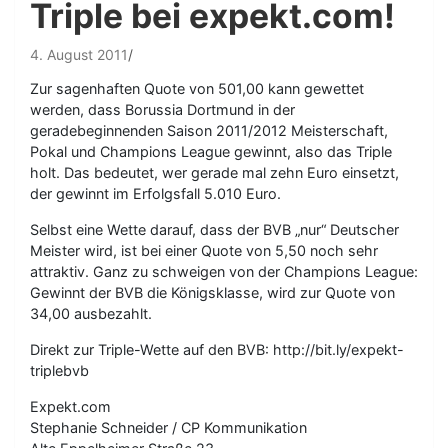
Triple bei expekt.com!
4. August 2011
Zur sagenhaften Quote von 501,00 kann gewettet
werden, dass Borussia Dortmund in der
geradebeginnenden Saison 2011/2012 Meisterschaft,
Pokal und Champions League gewinnt, also das Triple
holt. Das bedeutet, wer gerade mal zehn Euro einsetzt,
der gewinnt im Erfolgsfall 5.010 Euro.
Selbst eine Wette darauf, dass der BVB „nur“ Deutscher
Meister wird, ist bei einer Quote von 5,50 noch sehr
attraktiv. Ganz zu schweigen von der Champions League:
Gewinnt der BVB die Königsklasse, wird zur Quote von
34,00 ausbezahlt.
Direkt zur Triple-Wette auf den BVB: http://bit.ly/expekt-
triplebvb
Expekt.com
Stephanie Schneider / CP Kommunikation