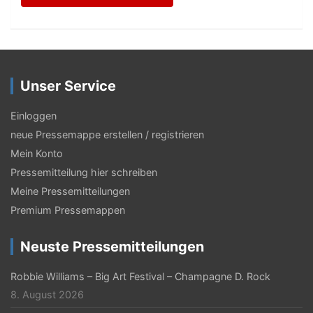
Unser Service
Einloggen
neue Pressemappe erstellen / registrieren
Mein Konto
Pressemitteilung hier schreiben
Meine Pressemitteilungen
Premium Pressemappen
Neuste Pressemitteilungen
Robbie Williams – Big Art Festival – Champagne D. Rock
8. August 2026