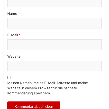
n
Name
*
E-Mail
*
Website
Meinen Namen, meine E-Mail-Adresse und meine
Website in diesem Browser für die nächste
Kommentierung speichern.