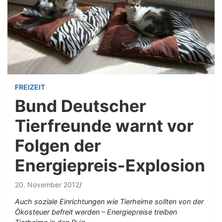
FREIZEIT
Bund Deutscher
Tierfreunde warnt vor
Folgen der
Energiepreis-Explosion
20. November 2012
Auch soziale Einrichtungen wie Tierheime sollten von der
Ökosteuer befreit werden – Energiepreise treiben