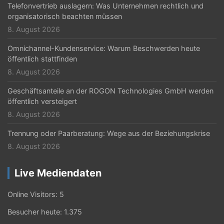
Telefonvertrieb auslagern: Was Unternehmen rechtlich und
organisatorisch beachten müssen
8. August 2026
Omnichannel-Kundenservice: Warum Beschwerden heute
öffentlich stattfinden
8. August 2026
Geschäftsanteile an der ROGON Technologies GmbH werden
öffentlich versteigert
8. August 2026
Trennung oder Paarberatung: Wege aus der Beziehungskrise
8. August 2026
Live Mediendaten
Online Visitors:
5
Besucher heute:
1.375