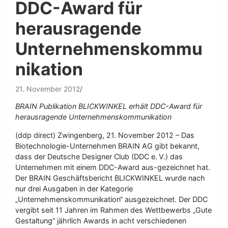
DDC-Award für
herausragende
Unternehmenskommu
nikation
21. November 2012
BRAIN Publikation BLICKWINKEL erhält DDC-Award für
herausragende Unternehmenskommunikation
(ddp direct) Zwingenberg, 21. November 2012 – Das
Biotechnologie-Unternehmen BRAIN AG gibt bekannt,
dass der Deutsche Designer Club (DDC e. V.) das
Unternehmen mit einem DDC-Award aus-gezeichnet hat.
Der BRAIN Geschäftsbericht BLICKWINKEL wurde nach
nur drei Ausgaben in der Kategorie
„Unternehmenskommunikation“ ausgezeichnet. Der DDC
vergibt seit 11 Jahren im Rahmen des Wettbewerbs „Gute
Gestaltung“ jährlich Awards in acht verschiedenen