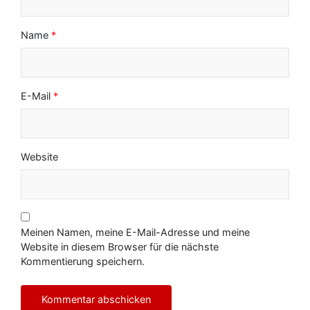
Name
*
E-Mail
*
Website
Meinen Namen, meine E-Mail-Adresse und meine
Website in diesem Browser für die nächste
Kommentierung speichern.