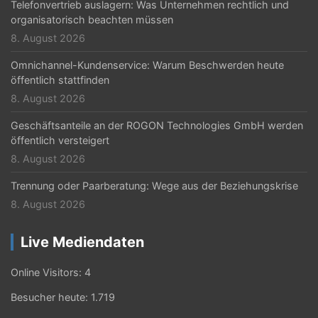
Telefonvertrieb auslagern: Was Unternehmen rechtlich und
organisatorisch beachten müssen
8. August 2026
Omnichannel-Kundenservice: Warum Beschwerden heute
öffentlich stattfinden
8. August 2026
Geschäftsanteile an der ROGON Technologies GmbH werden
öffentlich versteigert
8. August 2026
Trennung oder Paarberatung: Wege aus der Beziehungskrise
8. August 2026
Live Mediendaten
Online Visitors:
4
Besucher heute:
1.719