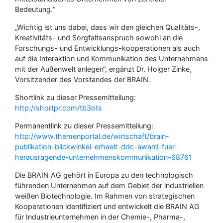
Bedeutung.“
„Wichtig ist uns dabei, dass wir den gleichen Qualitäts-,
Kreativitäts- und Sorgfaltsanspruch sowohl an die
Forschungs- und Entwicklungs-kooperationen als auch
auf die Interaktion und Kommunikation des Unternehmens
mit der Außenwelt anlegen“, ergänzt Dr. Holger Zinke,
Vorsitzender des Vorstandes der BRAIN.
Shortlink zu dieser Pressemitteilung:
http://shortpr.com/tb3ots
Permanentlink zu dieser Pressemitteilung:
http://www.themenportal.de/wirtschaft/brain-
publikation-blickwinkel-erhaelt-ddc-award-fuer-
herausragende-unternehmenskommunikation-68761
Die BRAIN AG gehört in Europa zu den technologisch
führenden Unternehmen auf dem Gebiet der industriellen
weißen Biotechnologie. Im Rahmen von strategischen
Kooperationen identifiziert und entwickelt die BRAIN AG
für Industrieunternehmen in der Chemie-, Pharma-,