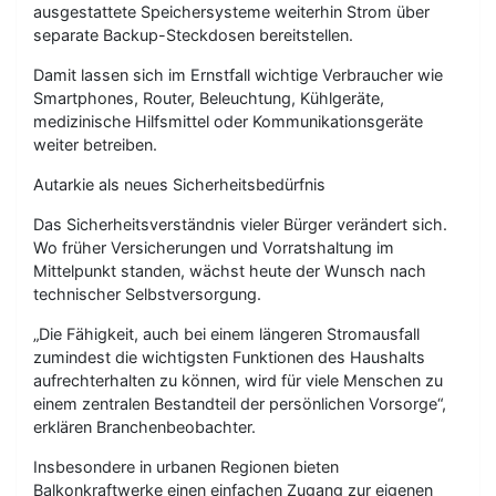
ausgestattete Speichersysteme weiterhin Strom über
separate Backup-Steckdosen bereitstellen.
Damit lassen sich im Ernstfall wichtige Verbraucher wie
Smartphones, Router, Beleuchtung, Kühlgeräte,
medizinische Hilfsmittel oder Kommunikationsgeräte
weiter betreiben.
Autarkie als neues Sicherheitsbedürfnis
Das Sicherheitsverständnis vieler Bürger verändert sich.
Wo früher Versicherungen und Vorratshaltung im
Mittelpunkt standen, wächst heute der Wunsch nach
technischer Selbstversorgung.
„Die Fähigkeit, auch bei einem längeren Stromausfall
zumindest die wichtigsten Funktionen des Haushalts
aufrechterhalten zu können, wird für viele Menschen zu
einem zentralen Bestandteil der persönlichen Vorsorge“,
erklären Branchenbeobachter.
Insbesondere in urbanen Regionen bieten
Balkonkraftwerke einen einfachen Zugang zur eigenen