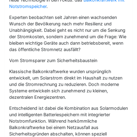
Notstromspeicher
.
Experten beobachten seit Jahren einen wachsenden
Wunsch der Bevölkerung nach mehr Resilienz und
Unabhängigkeit. Dabei geht es nicht nur um die Senkung
der Stromkosten, sondern zunehmend um die Frage: Wie
bleiben wichtige Geräte auch dann betriebsbereit, wenn
das öffentliche Stromnetz ausfällt?
Vom Stromsparer zum Sicherheitsbaustein
Klassische Balkonkraftwerke wurden ursprünglich
entwickelt, um Solarstrom direkt im Haushalt zu nutzen
und die Stromrechnung zu reduzieren. Doch moderne
Systeme entwickeln sich zunehmend zu kleinen,
dezentralen Energiezentren.
Entscheidend ist dabei die Kombination aus Solarmodulen
und intelligenten Batteriespeichern mit integrierter
Notstromfunktion. Während herkömmliche
Balkonkraftwerke bei einem Netzausfall aus
Sicherheitsgründen abschalten, können speziell