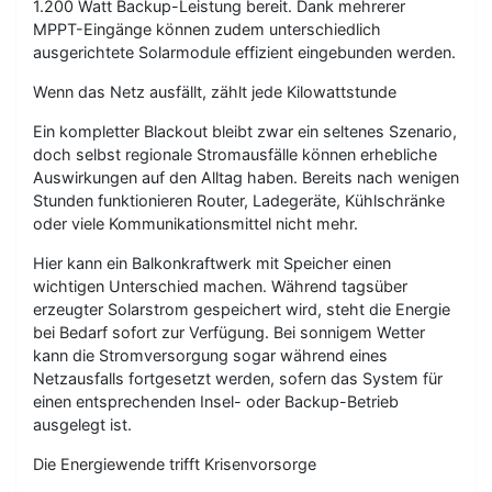
1.200 Watt Backup-Leistung bereit. Dank mehrerer
MPPT-Eingänge können zudem unterschiedlich
ausgerichtete Solarmodule effizient eingebunden werden.
Wenn das Netz ausfällt, zählt jede Kilowattstunde
Ein kompletter Blackout bleibt zwar ein seltenes Szenario,
doch selbst regionale Stromausfälle können erhebliche
Auswirkungen auf den Alltag haben. Bereits nach wenigen
Stunden funktionieren Router, Ladegeräte, Kühlschränke
oder viele Kommunikationsmittel nicht mehr.
Hier kann ein Balkonkraftwerk mit Speicher einen
wichtigen Unterschied machen. Während tagsüber
erzeugter Solarstrom gespeichert wird, steht die Energie
bei Bedarf sofort zur Verfügung. Bei sonnigem Wetter
kann die Stromversorgung sogar während eines
Netzausfalls fortgesetzt werden, sofern das System für
einen entsprechenden Insel- oder Backup-Betrieb
ausgelegt ist.
Die Energiewende trifft Krisenvorsorge