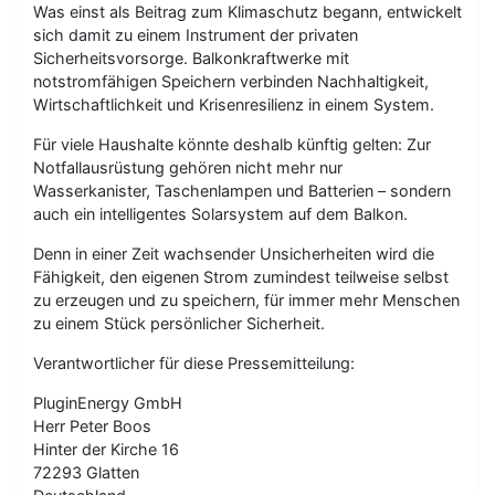
Was einst als Beitrag zum Klimaschutz begann, entwickelt
sich damit zu einem Instrument der privaten
Sicherheitsvorsorge. Balkonkraftwerke mit
notstromfähigen Speichern verbinden Nachhaltigkeit,
Wirtschaftlichkeit und Krisenresilienz in einem System.
Für viele Haushalte könnte deshalb künftig gelten: Zur
Notfallausrüstung gehören nicht mehr nur
Wasserkanister, Taschenlampen und Batterien – sondern
auch ein intelligentes Solarsystem auf dem Balkon.
Denn in einer Zeit wachsender Unsicherheiten wird die
Fähigkeit, den eigenen Strom zumindest teilweise selbst
zu erzeugen und zu speichern, für immer mehr Menschen
zu einem Stück persönlicher Sicherheit.
Verantwortlicher für diese Pressemitteilung:
PluginEnergy GmbH
Herr Peter Boos
Hinter der Kirche 16
72293 Glatten