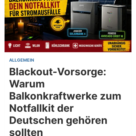
ALLGEMEIN
Blackout-Vorsorge:
Warum
Balkonkraftwerke zum
Notfallkit der
Deutschen gehören
sollten