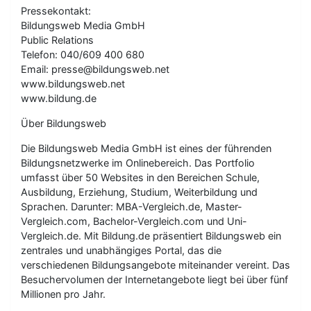
Pressekontakt:
Bildungsweb Media GmbH
Public Relations
Telefon: 040/609 400 680
Email: presse@bildungsweb.net
www.bildungsweb.net
www.bildung.de
Über Bildungsweb
Die Bildungsweb Media GmbH ist eines der führenden
Bildungsnetzwerke im Onlinebereich. Das Portfolio
umfasst über 50 Websites in den Bereichen Schule,
Ausbildung, Erziehung, Studium, Weiterbildung und
Sprachen. Darunter: MBA-Vergleich.de, Master-
Vergleich.com, Bachelor-Vergleich.com und Uni-
Vergleich.de. Mit Bildung.de präsentiert Bildungsweb ein
zentrales und unabhängiges Portal, das die
verschiedenen Bildungsangebote miteinander vereint. Das
Besuchervolumen der Internetangebote liegt bei über fünf
Millionen pro Jahr.