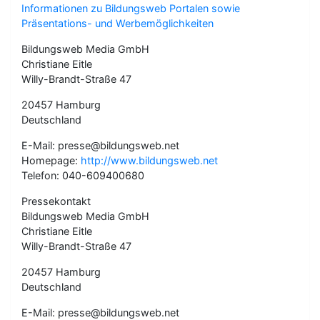
Informationen zu Bildungsweb Portalen sowie
Präsentations- und Werbemöglichkeiten
Bildungsweb Media GmbH
Christiane Eitle
Willy-Brandt-Straße 47
20457 Hamburg
Deutschland
E-Mail: presse@bildungsweb.net
Homepage:
http://www.bildungsweb.net
Telefon: 040-609400680
Pressekontakt
Bildungsweb Media GmbH
Christiane Eitle
Willy-Brandt-Straße 47
20457 Hamburg
Deutschland
E-Mail: presse@bildungsweb.net