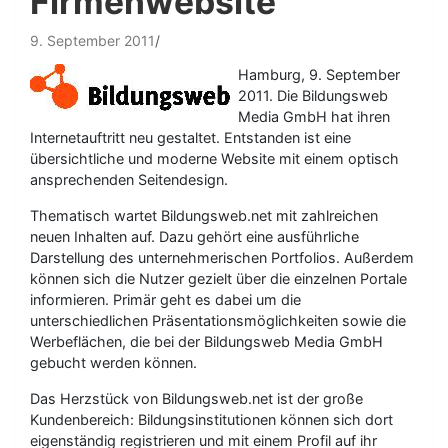
Firmenwebsite
9. September 2011
Hamburg, 9. September
2011. Die Bildungsweb
Media GmbH hat ihren
Internetauftritt neu gestaltet. Entstanden ist eine
übersichtliche und moderne Website mit einem optisch
ansprechenden Seitendesign.
Thematisch wartet Bildungsweb.net mit zahlreichen
neuen Inhalten auf. Dazu gehört eine ausführliche
Darstellung des unternehmerischen Portfolios. Außerdem
können sich die Nutzer gezielt über die einzelnen Portale
informieren. Primär geht es dabei um die
unterschiedlichen Präsentationsmöglichkeiten sowie die
Werbeflächen, die bei der Bildungsweb Media GmbH
gebucht werden können.
Das Herzstück von Bildungsweb.net ist der große
Kundenbereich: Bildungsinstitutionen können sich dort
eigenständig registrieren und mit einem Profil auf ihr