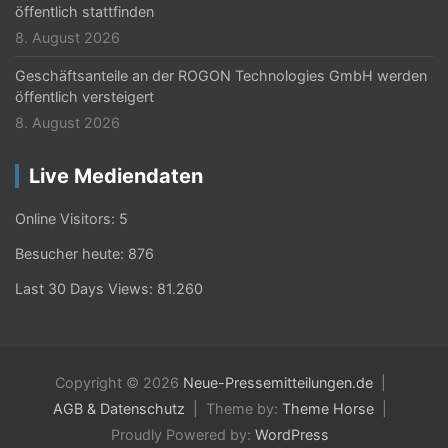
öffentlich stattfinden
8. August 2026
Geschäftsanteile an der ROGON Technologies GmbH werden
öffentlich versteigert
8. August 2026
Live Mediendaten
Online Visitors:
5
Besucher heute:
876
Last 30 Days Views:
81.260
Copyright © 2026
Neue-Pressemitteilungen.de
AGB & Datenschutz
Theme by:
Theme Horse
Proudly Powered by:
WordPress