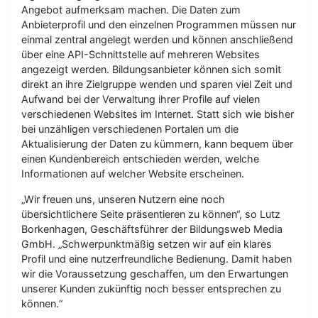
Angebot aufmerksam machen. Die Daten zum
Anbieterprofil und den einzelnen Programmen müssen nur
einmal zentral angelegt werden und können anschließend
über eine API-Schnittstelle auf mehreren Websites
angezeigt werden. Bildungsanbieter können sich somit
direkt an ihre Zielgruppe wenden und sparen viel Zeit und
Aufwand bei der Verwaltung ihrer Profile auf vielen
verschiedenen Websites im Internet. Statt sich wie bisher
bei unzähligen verschiedenen Portalen um die
Aktualisierung der Daten zu kümmern, kann bequem über
einen Kundenbereich entschieden werden, welche
Informationen auf welcher Website erscheinen.
„Wir freuen uns, unseren Nutzern eine noch
übersichtlichere Seite präsentieren zu können“, so Lutz
Borkenhagen, Geschäftsführer der Bildungsweb Media
GmbH. „Schwerpunktmäßig setzen wir auf ein klares
Profil und eine nutzerfreundliche Bedienung. Damit haben
wir die Voraussetzung geschaffen, um den Erwartungen
unserer Kunden zukünftig noch besser entsprechen zu
können.“