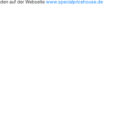
nden auf der Webseite
www.specialpricehouse.de