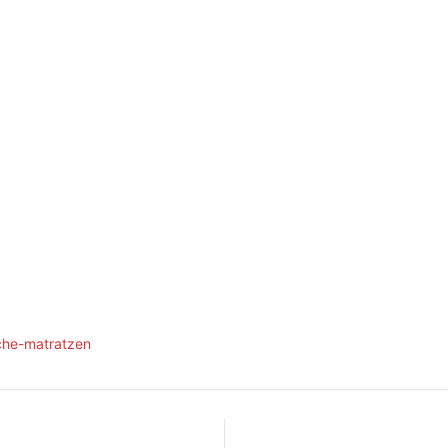
che-matratzen