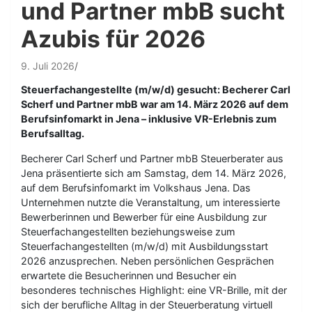
und Partner mbB sucht
Azubis für 2026
9. Juli 2026
Steuerfachangestellte (m/w/d) gesucht: Becherer Carl
Scherf und Partner mbB war am 14. März 2026 auf dem
Berufsinfomarkt in Jena – inklusive VR-Erlebnis zum
Berufsalltag.
Becherer Carl Scherf und Partner mbB Steuerberater aus
Jena präsentierte sich am Samstag, dem 14. März 2026,
auf dem Berufsinfomarkt im Volkshaus Jena. Das
Unternehmen nutzte die Veranstaltung, um interessierte
Bewerberinnen und Bewerber für eine Ausbildung zur
Steuerfachangestellten beziehungsweise zum
Steuerfachangestellten (m/w/d) mit Ausbildungsstart
2026 anzusprechen. Neben persönlichen Gesprächen
erwartete die Besucherinnen und Besucher ein
besonderes technisches Highlight: eine VR-Brille, mit der
sich der berufliche Alltag in der Steuerberatung virtuell