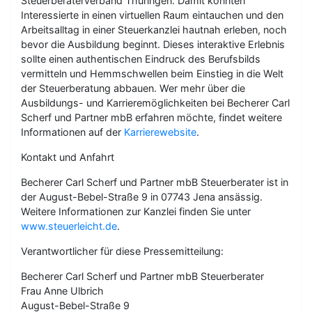
Steuerberaterverband Thüringen. Damit konnten
Interessierte in einen virtuellen Raum eintauchen und den
Arbeitsalltag in einer Steuerkanzlei hautnah erleben, noch
bevor die Ausbildung beginnt. Dieses interaktive Erlebnis
sollte einen authentischen Eindruck des Berufsbilds
vermitteln und Hemmschwellen beim Einstieg in die Welt
der Steuerberatung abbauen. Wer mehr über die
Ausbildungs- und Karrieremöglichkeiten bei Becherer Carl
Scherf und Partner mbB erfahren möchte, findet weitere
Informationen auf der
Karrierewebsite
.
Kontakt und Anfahrt
Becherer Carl Scherf und Partner mbB Steuerberater ist in
der August-Bebel-Straße 9 in 07743 Jena ansässig.
Weitere Informationen zur Kanzlei finden Sie unter
www.steuerleicht.de
.
Verantwortlicher für diese Pressemitteilung:
Becherer Carl Scherf und Partner mbB Steuerberater
Frau Anne Ulbrich
August-Bebel-Straße 9