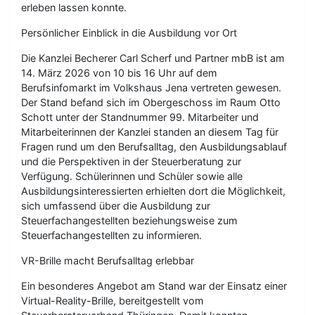
erleben lassen konnte.
Persönlicher Einblick in die Ausbildung vor Ort
Die Kanzlei Becherer Carl Scherf und Partner mbB ist am
14. März 2026 von 10 bis 16 Uhr auf dem
Berufsinfomarkt im Volkshaus Jena vertreten gewesen.
Der Stand befand sich im Obergeschoss im Raum Otto
Schott unter der Standnummer 99. Mitarbeiter und
Mitarbeiterinnen der Kanzlei standen an diesem Tag für
Fragen rund um den Berufsalltag, den Ausbildungsablauf
und die Perspektiven in der Steuerberatung zur
Verfügung. Schülerinnen und Schüler sowie alle
Ausbildungsinteressierten erhielten dort die Möglichkeit,
sich umfassend über die Ausbildung zur
Steuerfachangestellten beziehungsweise zum
Steuerfachangestellten zu informieren.
VR-Brille macht Berufsalltag erlebbar
Ein besonderes Angebot am Stand war der Einsatz einer
Virtual-Reality-Brille, bereitgestellt vom