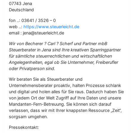
07743 Jena
Deutschland
fon ..: 03641 / 3526 – 0
web ..:
https://www.steuerleicht.de
email : jena@steuerleicht.de
Wir von Becherer ? Carl ? Scherf und Partner mbB
Steuerberater in Jena sind Ihre kreativen Sparringpartner
für sämtliche steuerrechtlichen und wirtschaftlichen
Angelegenheiten, egal ob Sie Unternehmer, Freiberufler
oder Privatperson sind.
Wir beraten Sie als Steuerberater und
Unternehmensberater proaktiv, halten Prozesse schlank
und digital und holen alles für Sie raus. Dadurch haben Sie
von jedem Ort der Welt Zugriff auf Ihre Daten und unsere
Mandanten-Fern-Betreuung. Sie können sich darauf
verlassen, dass wir mit Ihrer knappsten Ressource „Zeit“,
sorgsam umgehen.
Pressekontakt: