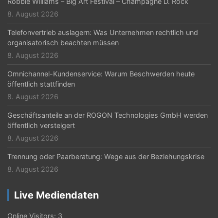
Robbie Williams – Big Art Festival – Champagne D. Rock
8. August 2026
Telefonvertrieb auslagern: Was Unternehmen rechtlich und
organisatorisch beachten müssen
8. August 2026
Omnichannel-Kundenservice: Warum Beschwerden heute
öffentlich stattfinden
8. August 2026
Geschäftsanteile an der ROGON Technologies GmbH werden
öffentlich versteigert
8. August 2026
Trennung oder Paarberatung: Wege aus der Beziehungskrise
8. August 2026
Live Mediendaten
Online Visitors:
3