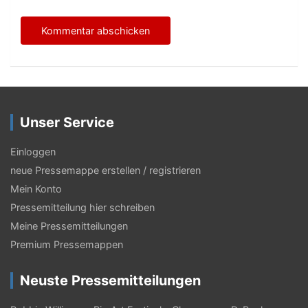
Unser Service
Einloggen
neue Pressemappe erstellen / registrieren
Mein Konto
Pressemitteilung hier schreiben
Meine Pressemitteilungen
Premium Pressemappen
Neuste Pressemitteilungen