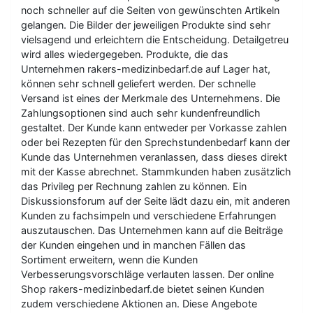
noch schneller auf die Seiten von gewünschten Artikeln
gelangen. Die Bilder der jeweiligen Produkte sind sehr
vielsagend und erleichtern die Entscheidung. Detailgetreu
wird alles wiedergegeben. Produkte, die das
Unternehmen rakers-medizinbedarf.de auf Lager hat,
können sehr schnell geliefert werden. Der schnelle
Versand ist eines der Merkmale des Unternehmens. Die
Zahlungsoptionen sind auch sehr kundenfreundlich
gestaltet. Der Kunde kann entweder per Vorkasse zahlen
oder bei Rezepten für den Sprechstundenbedarf kann der
Kunde das Unternehmen veranlassen, dass dieses direkt
mit der Kasse abrechnet. Stammkunden haben zusätzlich
das Privileg per Rechnung zahlen zu können. Ein
Diskussionsforum auf der Seite lädt dazu ein, mit anderen
Kunden zu fachsimpeln und verschiedene Erfahrungen
auszutauschen. Das Unternehmen kann auf die Beiträge
der Kunden eingehen und in manchen Fällen das
Sortiment erweitern, wenn die Kunden
Verbesserungsvorschläge verlauten lassen. Der online
Shop rakers-medizinbedarf.de bietet seinen Kunden
zudem verschiedene Aktionen an. Diese Angebote