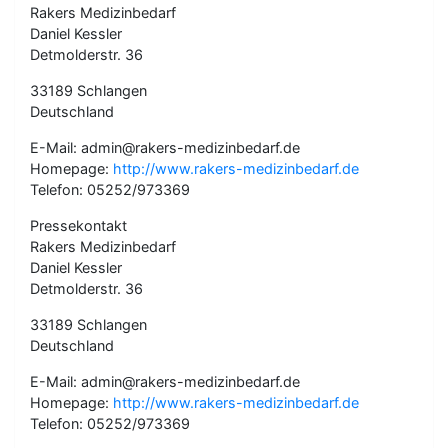
Rakers Medizinbedarf
Daniel Kessler
Detmolderstr. 36
33189 Schlangen
Deutschland
E-Mail: admin@rakers-medizinbedarf.de
Homepage:
http://www.rakers-medizinbedarf.de
Telefon: 05252/973369
Pressekontakt
Rakers Medizinbedarf
Daniel Kessler
Detmolderstr. 36
33189 Schlangen
Deutschland
E-Mail: admin@rakers-medizinbedarf.de
Homepage:
http://www.rakers-medizinbedarf.de
Telefon: 05252/973369