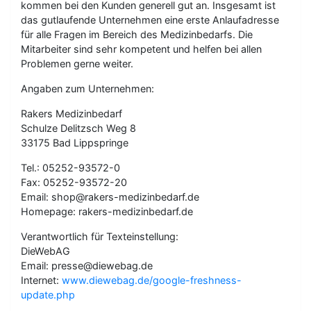
kommen bei den Kunden generell gut an. Insgesamt ist
das gutlaufende Unternehmen eine erste Anlaufadresse
für alle Fragen im Bereich des Medizinbedarfs. Die
Mitarbeiter sind sehr kompetent und helfen bei allen
Problemen gerne weiter.
Angaben zum Unternehmen:
Rakers Medizinbedarf
Schulze Delitzsch Weg 8
33175 Bad Lippspringe
Tel.: 05252-93572-0
Fax: 05252-93572-20
Email: shop@rakers-medizinbedarf.de
Homepage: rakers-medizinbedarf.de
Verantwortlich für Texteinstellung:
DieWebAG
Email: presse@diewebag.de
Internet:
www.diewebag.de/google-freshness-
update.php