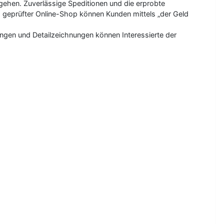
gehen. Zuverlässige Speditionen und die erprobte
d geprüfter Online-Shop können Kunden mittels „der Geld
ngen und Detailzeichnungen können Interessierte der