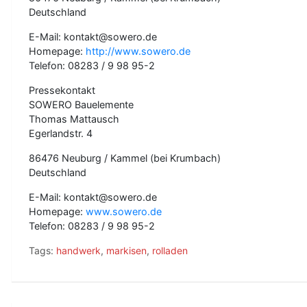
Deutschland
E-Mail: kontakt@sowero.de
Homepage:
http://www.sowero.de
Telefon: 08283 / 9 98 95-2
Pressekontakt
SOWERO Bauelemente
Thomas Mattausch
Egerlandstr. 4
86476 Neuburg / Kammel (bei Krumbach)
Deutschland
E-Mail: kontakt@sowero.de
Homepage:
www.sowero.de
Telefon: 08283 / 9 98 95-2
Tags:
handwerk
,
markisen
,
rolladen