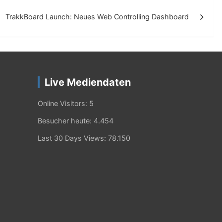
TrakkBoard Launch: Neues Web Controlling Dashboard
Live Mediendaten
Online Visitors:
5
Besucher heute:
4.454
Last 30 Days Views:
78.150