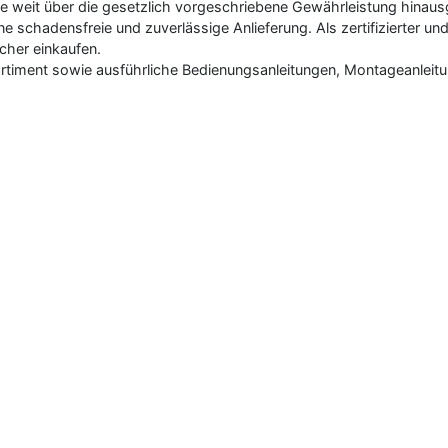
ise weit über die gesetzlich vorgeschriebene Gewährleistung hinaus
schadensfreie und zuverlässige Anlieferung. Als zertifizierter un
cher einkaufen.
rtiment sowie ausführliche Bedienungsanleitungen, Montageanleitu