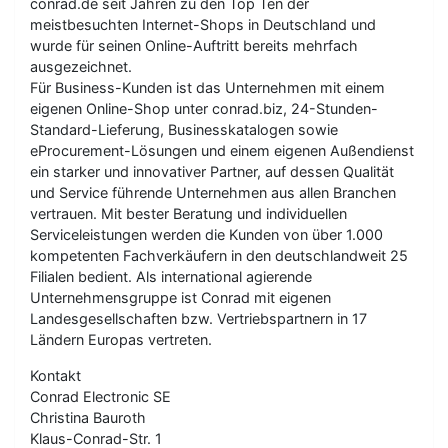
conrad.de seit Jahren zu den Top Ten der
meistbesuchten Internet-Shops in Deutschland und
wurde für seinen Online-Auftritt bereits mehrfach
ausgezeichnet.
Für Business-Kunden ist das Unternehmen mit einem
eigenen Online-Shop unter conrad.biz, 24-Stunden-
Standard-Lieferung, Businesskatalogen sowie
eProcurement-Lösungen und einem eigenen Außendienst
ein starker und innovativer Partner, auf dessen Qualität
und Service führende Unternehmen aus allen Branchen
vertrauen. Mit bester Beratung und individuellen
Serviceleistungen werden die Kunden von über 1.000
kompetenten Fachverkäufern in den deutschlandweit 25
Filialen bedient. Als international agierende
Unternehmensgruppe ist Conrad mit eigenen
Landesgesellschaften bzw. Vertriebspartnern in 17
Ländern Europas vertreten.
Kontakt
Conrad Electronic SE
Christina Bauroth
Klaus-Conrad-Str. 1