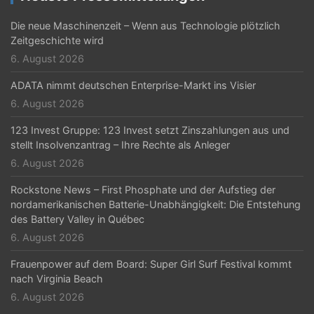
Die neue Maschinenzeit – Wenn aus Technologie plötzlich
Zeitgeschichte wird
6. August 2026
ADATA nimmt deutschen Enterprise-Markt ins Visier
6. August 2026
123 Invest Gruppe: 123 Invest setzt Zinszahlungen aus und
stellt Insolvenzantrag – Ihre Rechte als Anleger
6. August 2026
Rockstone News – First Phosphate und der Aufstieg der
nordamerikanischen Batterie-Unabhängigkeit: Die Entstehung
des Battery Valley in Québec
6. August 2026
Frauenpower auf dem Board: Super Girl Surf Festival kommt
nach Virginia Beach
6. August 2026