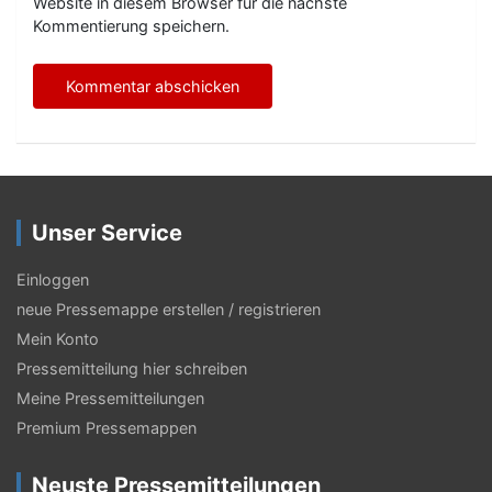
Website in diesem Browser für die nächste
Kommentierung speichern.
Unser Service
Einloggen
neue Pressemappe erstellen / registrieren
Mein Konto
Pressemitteilung hier schreiben
Meine Pressemitteilungen
Premium Pressemappen
Neuste Pressemitteilungen