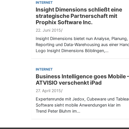
INTERNET
Insight Dimensions schließt eine
strategische Partnerschaft mit
Prophix Software Inc.
22. Juni 2015
Insight Dimensions bietet nun Analyse, Planung,
Reporting und Data-Warehousing aus einer Han
Logo Insight Dimensions Böblingen,…
INTERNET
Business Intelligence goes Mobile 
ATVISIO verschenkt iPad
27. April 2015
Expertenrunde mit Jedox, Cubeware und Tablea
Software sieht mobile Anwendungen klar im
Trend Peter Bluhm im…