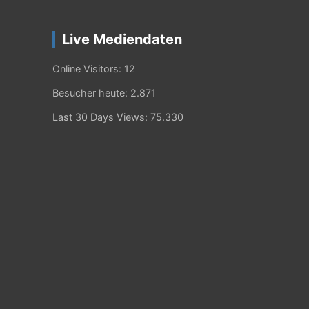
Live Mediendaten
Online Visitors:
12
Besucher heute:
2.871
Last 30 Days Views:
75.330