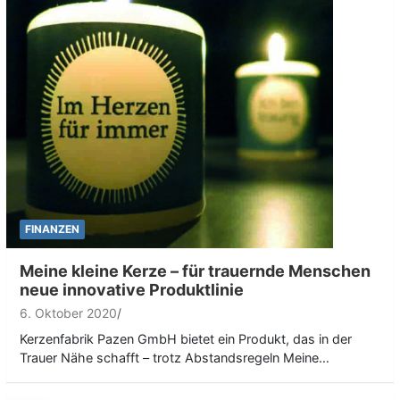
FINANZEN
Meine kleine Kerze – für trauernde Menschen
neue innovative Produktlinie
6. Oktober 2020
Kerzenfabrik Pazen GmbH bietet ein Produkt, das in der
Trauer Nähe schafft – trotz Abstandsregeln Meine…