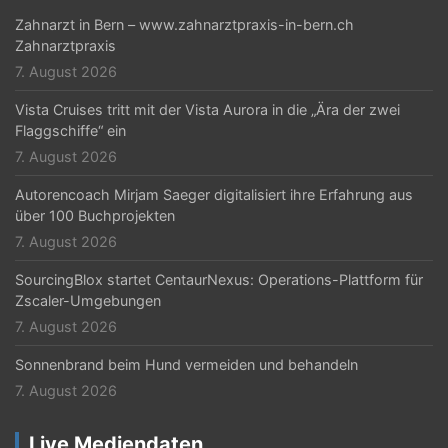
Zahnarzt in Bern – www.zahnarztpraxis-in-bern.ch
Zahnarztpraxis
7. August 2026
Vista Cruises tritt mit der Vista Aurora in die „Ära der zwei
Flaggschiffe“ ein
7. August 2026
Autorencoach Mirjam Saeger digitalisiert ihre Erfahrung aus
über 100 Buchprojekten
7. August 2026
SourcingBlox startet CentaurNexus: Operations-Plattform für
Zscaler-Umgebungen
7. August 2026
Sonnenbrand beim Hund vermeiden und behandeln
7. August 2026
Live Mediendaten