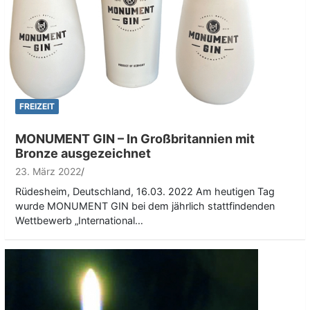
FREIZEIT
MONUMENT GIN – In Großbritannien mit
Bronze ausgezeichnet
23. März 2022
Rüdesheim, Deutschland, 16.03. 2022 Am heutigen Tag
wurde MONUMENT GIN bei dem jährlich stattfindenden
Wettbewerb „International…