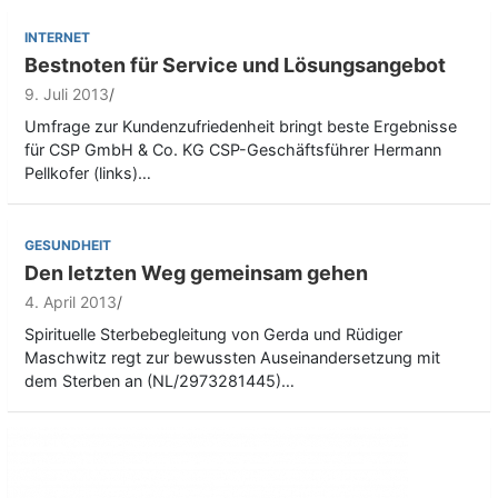
INTERNET
Bestnoten für Service und Lösungsangebot
9. Juli 2013
Umfrage zur Kundenzufriedenheit bringt beste Ergebnisse
für CSP GmbH & Co. KG CSP-Geschäftsführer Hermann
Pellkofer (links)…
GESUNDHEIT
Den letzten Weg gemeinsam gehen
4. April 2013
Spirituelle Sterbebegleitung von Gerda und Rüdiger
Maschwitz regt zur bewussten Auseinandersetzung mit
dem Sterben an (NL/2973281445)…