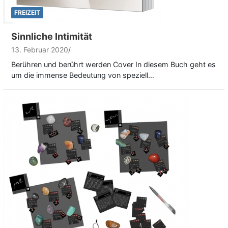
FREIZEIT
Sinnliche Intimität
13. Februar 2020
Berühren und berührt werden Cover In diesem Buch geht es
um die immense Bedeutung von speziell…