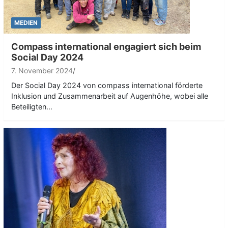
MEDIEN
Compass international engagiert sich beim
Social Day 2024
7. November 2024
Der Social Day 2024 von compass international förderte
Inklusion und Zusammenarbeit auf Augenhöhe, wobei alle
Beteiligten…