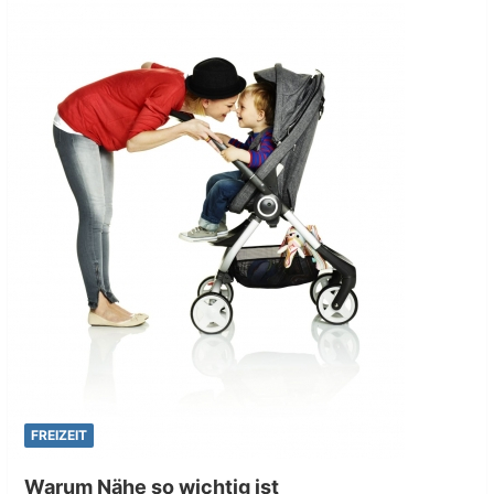
FREIZEIT
Warum Nähe so wichtig ist