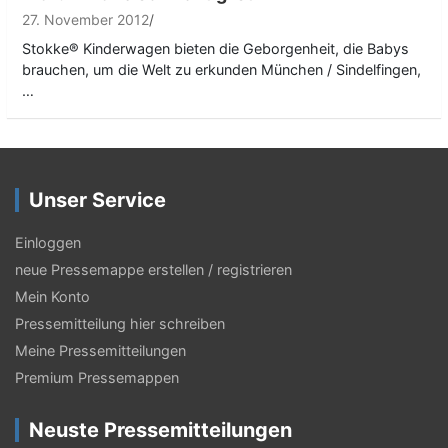
27. November 2012
Stokke® Kinderwagen bieten die Geborgenheit, die Babys
brauchen, um die Welt zu erkunden München / Sindelfingen,
…
Unser Service
Einloggen
neue Pressemappe erstellen / registrieren
Mein Konto
Pressemitteilung hier schreiben
Meine Pressemitteilungen
Premium Pressemappen
Neuste Pressemitteilungen