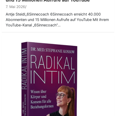
7. Mai 2026
Antje Steidl_6Sinnecoach 6Sinnecoach erreicht 40.000
Abonnenten und 15 Millionen Aufrufe auf YouTube Mit ihrem
YouTube-Kanal „6Sinnecoach“…