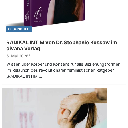
GESUNDHEIT
RADIKAL INTIM von Dr. Stephanie Kossow im
divana Verlag
6. Mai 2026
Wissen über Körper und Konsens für alle Beziehungsformen
Im Relaunch des revolutionären feministischen Ratgeber
„RADIKAL INTIM“…