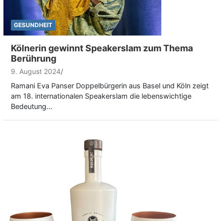
GESUNDHEIT
Kölnerin gewinnt Speakerslam zum Thema
Berührung
9. August 2024
Ramani Eva Panser Doppelbürgerin aus Basel und Köln zeigt
am 18. internationalen Speakerslam die lebenswichtige
Bedeutung…