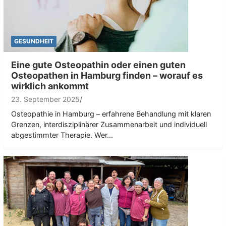
GESUNDHEIT
Eine gute Osteopathin oder einen guten
Osteopathen in Hamburg finden – worauf es
wirklich ankommt
23. September 2025
Osteopathie in Hamburg – erfahrene Behandlung mit klaren
Grenzen, interdisziplinärer Zusammenarbeit und individuell
abgestimmter Therapie. Wer…