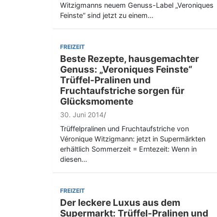
Witzigmanns neuem Genuss-Label „Veroniques
Feinste“ sind jetzt zu einem…
FREIZEIT
Beste Rezepte, hausgemachter
Genuss: „Veroniques Feinste“
Trüffel-Pralinen und
Fruchtaufstriche sorgen für
Glücksmomente
30. Juni 2014
Trüffelpralinen und Fruchtaufstriche von
Véronique Witzigmann: jetzt in Supermärkten
erhältlich Sommerzeit = Erntezeit: Wenn in
diesen…
FREIZEIT
Der leckere Luxus aus dem
Supermarkt: Trüffel-Pralinen und