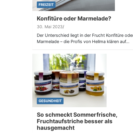
FREIZEIT
Konfitüre oder Marmelade?
30. Mai 2023
Der Unterschied liegt in der Frucht Konfitüre ode
Marmelade – die Profis von Hellma klären auf…
GESUNDHEIT
So schmeckt Sommerfrische,
Fruchtaufstriche besser als
hausgemacht