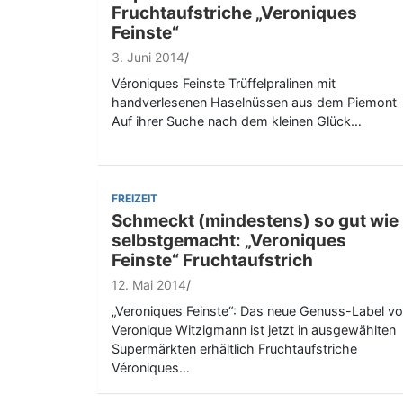
Fruchtaufstriche „Veroniques
Feinste“
3. Juni 2014
Véroniques Feinste Trüffelpralinen mit
handverlesenen Haselnüssen aus dem Piemont
Auf ihrer Suche nach dem kleinen Glück…
FREIZEIT
Schmeckt (mindestens) so gut wie
selbstgemacht: „Veroniques
Feinste“ Fruchtaufstrich
12. Mai 2014
„Veroniques Feinste“: Das neue Genuss-Label v
Veronique Witzigmann ist jetzt in ausgewählten
Supermärkten erhältlich Fruchtaufstriche
Véroniques…