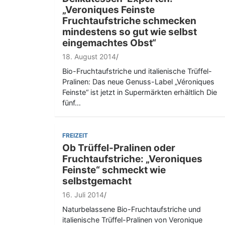
„Veroniques Feinste
Fruchtaufstriche schmecken
mindestens so gut wie selbst
eingemachtes Obst“
18. August 2014
Bio-Fruchtaufstriche und italienische Trüffel-
Pralinen: Das neue Genuss-Label „Véroniques
Feinste“ ist jetzt in Supermärkten erhältlich Die
fünf…
FREIZEIT
Ob Trüffel-Pralinen oder
Fruchtaufstriche: „Veroniques
Feinste“ schmeckt wie
selbstgemacht
16. Juli 2014
Naturbelassene Bio-Fruchtaufstriche und
italienische Trüffel-Pralinen von Veronique