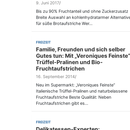
9. Juni 2017
Bis zu 90% Fruchtanteil und ohne Zuckerzusatz
Breite Auswahl an kohlenhydratarmer Alternativ
für süße Brotaufstriche Wer…
FREIZEIT
Familie, Freunden und sich selber
Gutes tun: Mit „Veroniques Feinste
Trüffel-Pralinen und Bio-
Fruchtaufstrichen
16. September 2014
Neu im Supermarkt: „Veroniques Feinste“
Italienische Trüffel-Pralinen und naturbelassene
Fruchtaufstriche Beste Qualität: Neben
Fruchtaufstrichen gibt es…
FREIZEIT
Delikatessen-Experten: