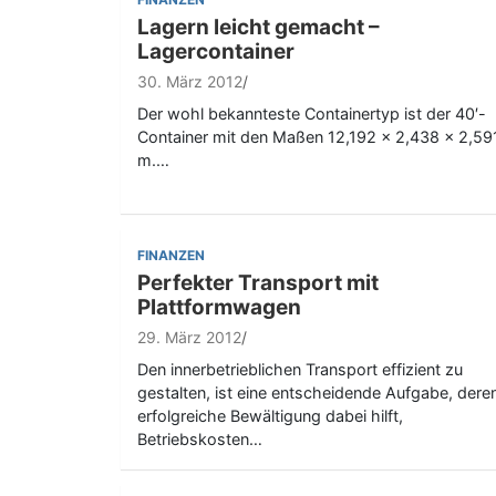
Lagern leicht gemacht –
Lagercontainer
30. März 2012
Der wohl bekannteste Containertyp ist der 40′-
Container mit den Maßen 12,192 × 2,438 × 2,59
m.…
FINANZEN
Perfekter Transport mit
Plattformwagen
29. März 2012
Den innerbetrieblichen Transport effizient zu
gestalten, ist eine entscheidende Aufgabe, dere
erfolgreiche Bewältigung dabei hilft,
Betriebskosten…