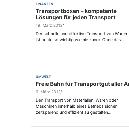
FINANZEN
Transportboxen – kompetente
Lösungen für jeden Transport
19. März 2012
Der schnelle und effektive Transport von Waren
ist heute so wichtig wie nie zuvor. Ohne das…
UMWELT
Freie Bahn für Transportgut aller A
6. März 2012
Den Transport von Materialien, Waren oder
Maschinen innerhalb eines Betriebs sicher,
zeitsparend und effizient zu gestalten…