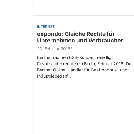
INTERNET
expondo: Gleiche Rechte für
Unternehmen und Verbraucher
20. Februar 2018
Berliner räumen B2B-Kunden freiwillig
Privatkundenrechte ein Berlin, Februar 2018. Der
Berliner Online-Händler für Gastronomie- und
Industriebedarf…