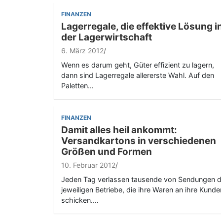
FINANZEN
Lagerregale, die effektive Lösung i
der Lagerwirtschaft
6. März 2012
Wenn es darum geht, Güter effizient zu lagern,
dann sind Lagerregale allererste Wahl. Auf den
Paletten…
FINANZEN
Damit alles heil ankommt:
Versandkartons in verschiedenen
Größen und Formen
10. Februar 2012
Jeden Tag verlassen tausende von Sendungen d
jeweiligen Betriebe, die ihre Waren an ihre Kunde
schicken.…