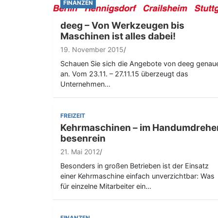
FINANZEN
deeg – Von Werkzeugen bis
Maschinen ist alles dabei!
19. November 2015
Schauen Sie sich die Angebote von deeg genau
an. Vom 23.11. – 27.11.15 überzeugt das
Unternehmen…
FREIZEIT
Kehrmaschinen – im Handumdrehe
besenrein
21. Mai 2012
Besonders in großen Betrieben ist der Einsatz
einer Kehrmaschine einfach unverzichtbar: Was
für einzelne Mitarbeiter ein…
FINANZEN