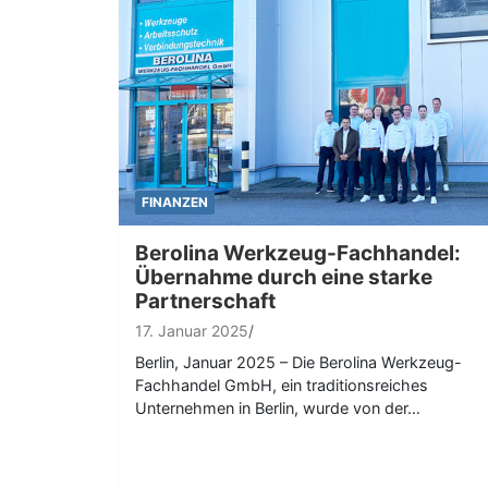
FINANZEN
Berolina Werkzeug-Fachhandel:
Übernahme durch eine starke
Partnerschaft
17. Januar 2025
Berlin, Januar 2025 – Die Berolina Werkzeug-
Fachhandel GmbH, ein traditionsreiches
Unternehmen in Berlin, wurde von der…