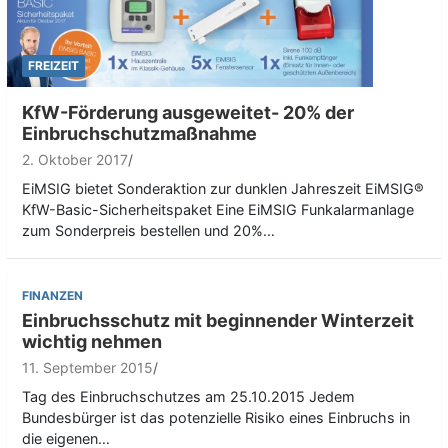
FREIZEIT
KfW-Förderung ausgeweitet- 20% der
Einbruchschutzmaßnahme
2. Oktober 2017
EiMSIG bietet Sonderaktion zur dunklen Jahreszeit EiMSIG®
KfW-Basic-Sicherheitspaket Eine EiMSIG Funkalarmanlage
zum Sonderpreis bestellen und 20%…
FINANZEN
Einbruchsschutz mit beginnender Winterzeit
wichtig nehmen
11. September 2015
Tag des Einbruchschutzes am 25.10.2015 Jedem
Bundesbürger ist das potenzielle Risiko eines Einbruchs in
die eigenen…