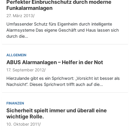
Perfekter Einbruchschutz durch moderne
Funkalarmanlagen
27. März 2013
Umfassender Schutz fürs Eigenheim durch intelligente
Alarmsysteme Das eigene Geschäft und Haus lassen sich
durch die…
ALLGEMEIN
ABUS Alarmanlagen – Helfer in der Not
17. September 2012
Hierzulande gibt es ein Sprichwort: „Vorsicht ist besser als
Nachsicht“. Dieses Sprichwort trifft auch auf die…
FINANZEN
Sicherheit spielt immer und überall eine
wichtige Rolle.
10. Oktober 2011