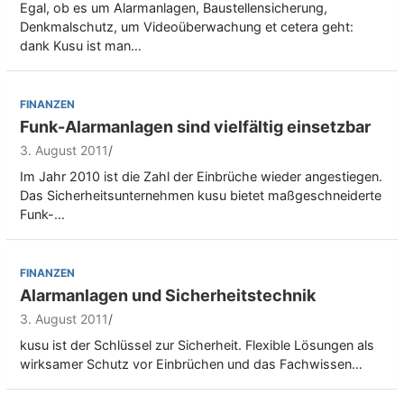
Egal, ob es um Alarmanlagen, Baustellensicherung,
Denkmalschutz, um Videoüberwachung et cetera geht:
dank Kusu ist man…
FINANZEN
Funk-Alarmanlagen sind vielfältig einsetzbar
3. August 2011
Im Jahr 2010 ist die Zahl der Einbrüche wieder angestiegen.
Das Sicherheitsunternehmen kusu bietet maßgeschneiderte
Funk-…
FINANZEN
Alarmanlagen und Sicherheitstechnik
3. August 2011
kusu ist der Schlüssel zur Sicherheit. Flexible Lösungen als
wirksamer Schutz vor Einbrüchen und das Fachwissen…