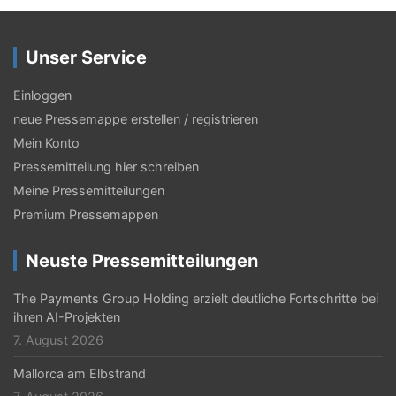
Unser Service
Einloggen
neue Pressemappe erstellen / registrieren
Mein Konto
Pressemitteilung hier schreiben
Meine Pressemitteilungen
Premium Pressemappen
Neuste Pressemitteilungen
The Payments Group Holding erzielt deutliche Fortschritte bei
ihren AI-Projekten
7. August 2026
Mallorca am Elbstrand