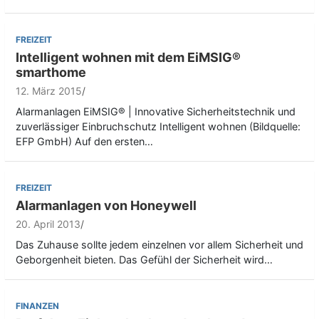
FREIZEIT
Intelligent wohnen mit dem EiMSIG®
smarthome
12. März 2015
Alarmanlagen EiMSIG® | Innovative Sicherheitstechnik und
zuverlässiger Einbruchschutz Intelligent wohnen (Bildquelle:
EFP GmbH) Auf den ersten…
FREIZEIT
Alarmanlagen von Honeywell
20. April 2013
Das Zuhause sollte jedem einzelnen vor allem Sicherheit und
Geborgenheit bieten. Das Gefühl der Sicherheit wird…
FINANZEN