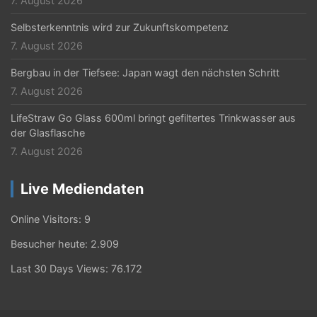
7. August 2026
Selbsterkenntnis wird zur Zukunftskompetenz
7. August 2026
Bergbau in der Tiefsee: Japan wagt den nächsten Schritt
7. August 2026
LifeStraw Go Glass 600ml bringt gefiltertes Trinkwasser aus
der Glasflasche
7. August 2026
Live Mediendaten
Online Visitors:
9
Besucher heute:
2.909
Last 30 Days Views:
76.172