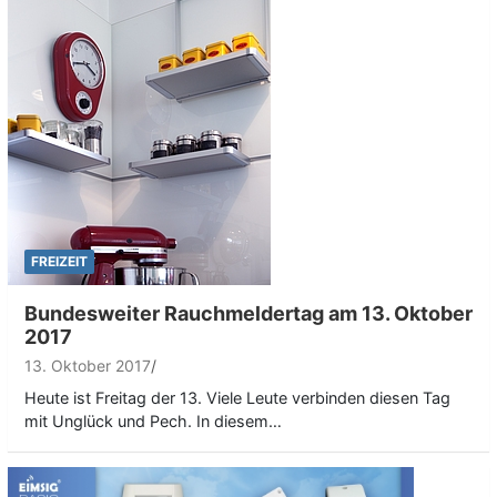
FREIZEIT
Bundesweiter Rauchmeldertag am 13. Oktober
2017
13. Oktober 2017
Heute ist Freitag der 13. Viele Leute verbinden diesen Tag
mit Unglück und Pech. In diesem…