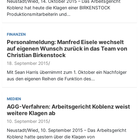
Neustadt/Wied, 14. Oktober 2015 – Das Arbeitsgericht
Koblenz hat heute die Klagen einer BIRKENSTOCK
Produktionsmitarbeiterin und…
FINANZEN
Personalmeldung: Manfred Eisele wechselt
auf eigenen Wunsch zurück in das Team von
Christian Birkenstock
18. September 2015
Mit Sean Harris übernimmt zum 1. Oktober ein Nachfolger
aus den eigenen Reihen die Funktion des…
MEDIEN
AGG-Verfahren: Arbeitsgericht Koblenz weist
weitere Klagen ab
10. September 2015
Neustadt/Wied, 10. September 2015 – Das Arbeitsgericht
Koblenz hatte gestern über die Klagen von