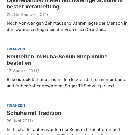
Onlinehändler bietet hochwertige Schuhe in
bester Verarbeitung
23. September 2011
Noch vor wenigen Zehntausend Jahren legte der Mensch in
den wärmeren Regionen der Erde einen Großteil…
FINANZEN
Neuheiten im Buba-Schuh Shop online
bestellen
17. August 2011
Birkenstock Schuhe sind in den letzten Jahren immer bunter
und farbenfroher geworden. Sogar Til Schweiger und…
FINANZEN
Schuhe mit Tradition
26. Mai 2011
Im Laufe der Jahre wurden die Schuhe farbenfroher und