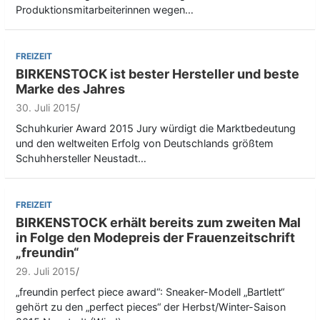
Produktionsmitarbeiterinnen wegen…
FREIZEIT
BIRKENSTOCK ist bester Hersteller und beste
Marke des Jahres
30. Juli 2015
Schuhkurier Award 2015 Jury würdigt die Marktbedeutung
und den weltweiten Erfolg von Deutschlands größtem
Schuhhersteller Neustadt…
FREIZEIT
BIRKENSTOCK erhält bereits zum zweiten Mal
in Folge den Modepreis der Frauenzeitschrift
„freundin“
29. Juli 2015
„freundin perfect piece award“: Sneaker-Modell „Bartlett“
gehört zu den „perfect pieces“ der Herbst/Winter-Saison