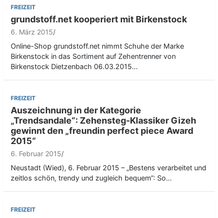
FREIZEIT
grundstoff.net kooperiert mit Birkenstock
6. März 2015
Online-Shop grundstoff.net nimmt Schuhe der Marke
Birkenstock in das Sortiment auf Zehentrenner von
Birkenstock Dietzenbach 06.03.2015…
FREIZEIT
Auszeichnung in der Kategorie
„Trendsandale“: Zehensteg-Klassiker Gizeh
gewinnt den „freundin perfect piece Award
2015“
6. Februar 2015
Neustadt (Wied), 6. Februar 2015 – „Bestens verarbeitet und
zeitlos schön, trendy und zugleich bequem“: So…
FREIZEIT