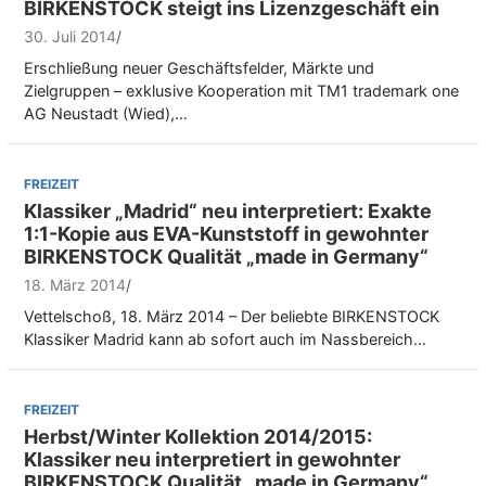
BIRKENSTOCK steigt ins Lizenzgeschäft ein
30. Juli 2014
Erschließung neuer Geschäftsfelder, Märkte und
Zielgruppen – exklusive Kooperation mit TM1 trademark one
AG Neustadt (Wied),…
FREIZEIT
Klassiker „Madrid“ neu interpretiert: Exakte
1:1-Kopie aus EVA-Kunststoff in gewohnter
BIRKENSTOCK Qualität „made in Germany“
18. März 2014
Vettelschoß, 18. März 2014 – Der beliebte BIRKENSTOCK
Klassiker Madrid kann ab sofort auch im Nassbereich…
FREIZEIT
Herbst/Winter Kollektion 2014/2015:
Klassiker neu interpretiert in gewohnter
BIRKENSTOCK Qualität „made in Germany“