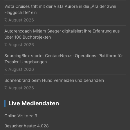
Vista Cruises tritt mit der Vista Aurora in die „Ära der zwei
Flaggschiffe“ ein
7. August 2026
Autorencoach Mirjam Saeger digitalisiert ihre Erfahrung aus
über 100 Buchprojekten
7. August 2026
SourcingBlox startet CentaurNexus: Operations-Plattform für
Zscaler-Umgebungen
7. August 2026
Sonnenbrand beim Hund vermeiden und behandeln
7. August 2026
Live Mediendaten
Online Visitors:
3
Besucher heute:
4.028