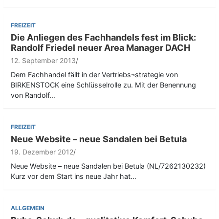
FREIZEIT
Die Anliegen des Fachhandels fest im Blick:
Randolf Friedel neuer Area Manager DACH
12. September 2013
Dem Fachhandel fällt in der Vertriebs¬strategie von
BIRKENSTOCK eine Schlüsselrolle zu. Mit der Benennung
von Randolf…
FREIZEIT
Neue Website – neue Sandalen bei Betula
19. Dezember 2012
Neue Website – neue Sandalen bei Betula (NL/7262130232)
Kurz vor dem Start ins neue Jahr hat…
ALLGEMEIN