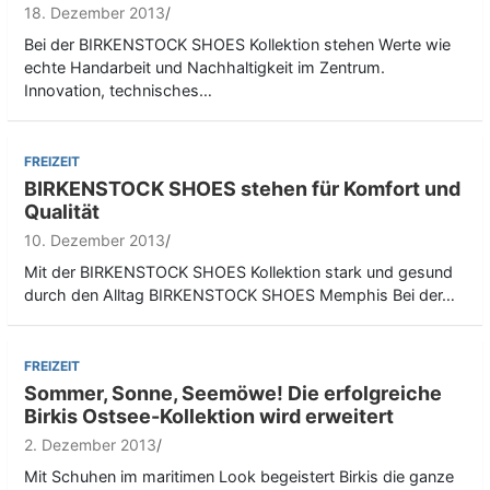
18. Dezember 2013
Bei der BIRKENSTOCK SHOES Kollektion stehen Werte wie
echte Handarbeit und Nachhaltigkeit im Zentrum.
Innovation, technisches…
FREIZEIT
BIRKENSTOCK SHOES stehen für Komfort und
Qualität
10. Dezember 2013
Mit der BIRKENSTOCK SHOES Kollektion stark und gesund
durch den Alltag BIRKENSTOCK SHOES Memphis Bei der…
FREIZEIT
Sommer, Sonne, Seemöwe! Die erfolgreiche
Birkis Ostsee-Kollektion wird erweitert
2. Dezember 2013
Mit Schuhen im maritimen Look begeistert Birkis die ganze