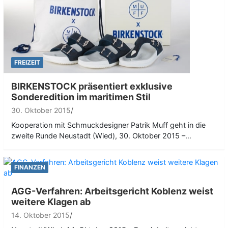
FREIZEIT
BIRKENSTOCK präsentiert exklusive
Sonderedition im maritimen Stil
30. Oktober 2015
Kooperation mit Schmuckdesigner Patrik Muff geht in die
zweite Runde Neustadt (Wied), 30. Oktober 2015 –…
FINANZEN
AGG-Verfahren: Arbeitsgericht Koblenz weist
weitere Klagen ab
14. Oktober 2015