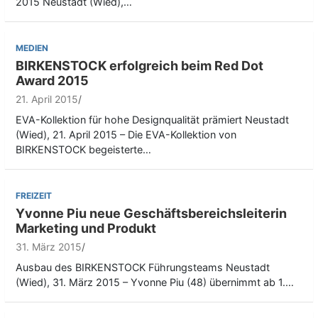
2015 Neustadt (Wied),…
MEDIEN
BIRKENSTOCK erfolgreich beim Red Dot
Award 2015
21. April 2015
EVA-Kollektion für hohe Designqualität prämiert Neustadt
(Wied), 21. April 2015 – Die EVA-Kollektion von
BIRKENSTOCK begeisterte…
FREIZEIT
Yvonne Piu neue Geschäftsbereichsleiterin
Marketing und Produkt
31. März 2015
Ausbau des BIRKENSTOCK Führungsteams Neustadt
(Wied), 31. März 2015 – Yvonne Piu (48) übernimmt ab 1.…