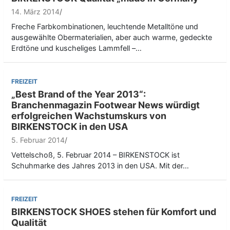
14. März 2014
Freche Farbkombinationen, leuchtende Metalltöne und
ausgewählte Obermaterialien, aber auch warme, gedeckte
Erdtöne und kuscheliges Lammfell –…
FREIZEIT
„Best Brand of the Year 2013“:
Branchenmagazin Footwear News würdigt
erfolgreichen Wachstumskurs von
BIRKENSTOCK in den USA
5. Februar 2014
Vettelschoß, 5. Februar 2014 – BIRKENSTOCK ist
Schuhmarke des Jahres 2013 in den USA. Mit der…
FREIZEIT
BIRKENSTOCK SHOES stehen für Komfort und
Qualität