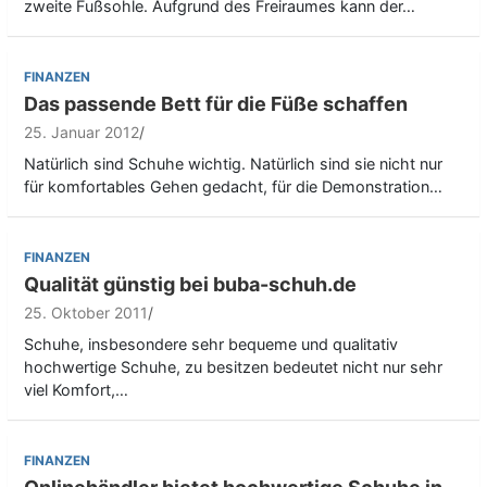
zweite Fußsohle. Aufgrund des Freiraumes kann der…
FINANZEN
Das passende Bett für die Füße schaffen
25. Januar 2012
Natürlich sind Schuhe wichtig. Natürlich sind sie nicht nur
für komfortables Gehen gedacht, für die Demonstration…
FINANZEN
Qualität günstig bei buba-schuh.de
25. Oktober 2011
Schuhe, insbesondere sehr bequeme und qualitativ
hochwertige Schuhe, zu besitzen bedeutet nicht nur sehr
viel Komfort,…
FINANZEN