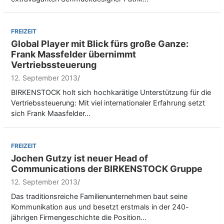
FREIZEIT
Global Player mit Blick fürs große Ganze:
Frank Massfelder übernimmt
Vertriebssteuerung
12. September 2013
BIRKENSTOCK holt sich hochkarätige Unterstützung für die
Vertriebssteuerung: Mit viel internationaler Erfahrung setzt
sich Frank Maasfelder…
FREIZEIT
Jochen Gutzy ist neuer Head of
Communications der BIRKENSTOCK Gruppe
12. September 2013
Das traditionsreiche Familienunternehmen baut seine
Kommunikation aus und besetzt erstmals in der 240-
jährigen Firmengeschichte die Position…