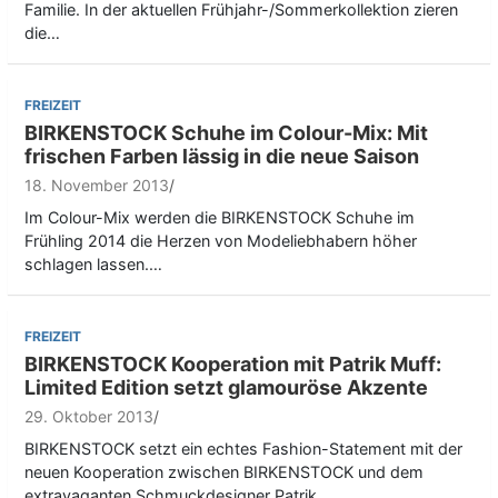
Familie. In der aktuellen Frühjahr-/Sommerkollektion zieren
die…
FREIZEIT
BIRKENSTOCK Schuhe im Colour-Mix: Mit
frischen Farben lässig in die neue Saison
18. November 2013
Im Colour-Mix werden die BIRKENSTOCK Schuhe im
Frühling 2014 die Herzen von Modeliebhabern höher
schlagen lassen.…
FREIZEIT
BIRKENSTOCK Kooperation mit Patrik Muff:
Limited Edition setzt glamouröse Akzente
29. Oktober 2013
BIRKENSTOCK setzt ein echtes Fashion-Statement mit der
neuen Kooperation zwischen BIRKENSTOCK und dem
extravaganten Schmuckdesigner Patrik…