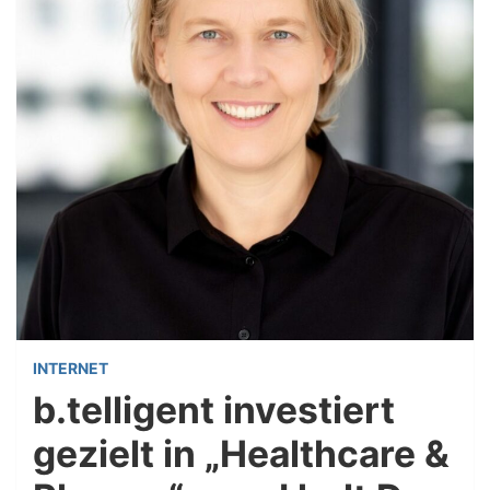
INTERNET
b.telligent investiert
gezielt in „Healthcare &