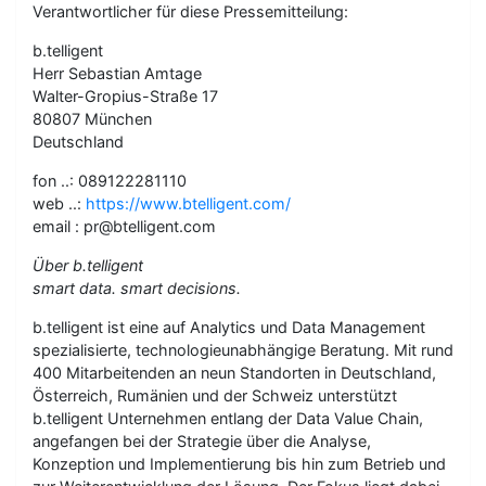
Verantwortlicher für diese Pressemitteilung:
b.telligent
Herr Sebastian Amtage
Walter-Gropius-Straße 17
80807 München
Deutschland
fon ..: 089122281110
web ..:
https://www.btelligent.com/
email : pr@btelligent.com
Über b.telligent
smart data. smart decisions.
b.telligent ist eine auf Analytics und Data Management
spezialisierte, technologieunabhängige Beratung. Mit rund
400 Mitarbeitenden an neun Standorten in Deutschland,
Österreich, Rumänien und der Schweiz unterstützt
b.telligent Unternehmen entlang der Data Value Chain,
angefangen bei der Strategie über die Analyse,
Konzeption und Implementierung bis hin zum Betrieb und