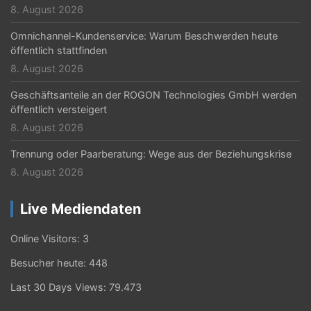
n
8. August 2026
Omnichannel-Kundenservice: Warum Beschwerden heute
öffentlich stattfinden
8. August 2026
Geschäftsanteile an der ROGON Technologies GmbH werden
öffentlich versteigert
8. August 2026
Trennung oder Paarberatung: Wege aus der Beziehungskrise
8. August 2026
Live Mediendaten
Online Visitors:
3
Besucher heute:
448
Last 30 Days Views:
79.473