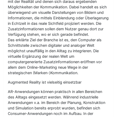
mit der Realität und denen sich daraus ergebenden
Möglichkeiten der Kommunikation. Dabei handelt es sich
überwiegend um visuelle Darstellungen von Bildern und
Informationen, die mittels Einblendung oder Überlagerung
in Echtzeit in das reale Sichtfeld projiziert werden. Die
Zusatzinformationen sollen dem Nutzer genau dort zur
Verfügung stehen, wo er sich gerade befindet.
Das erklärte Ziel der Branche ist es, den Computer als
Schnittstelle zwischen digitaler und analoger Welt
möglichst unauffällig in den Alltag zu integrieren. Die
virtuelle Ergänzung der realen Welt um
computergenerierte Zusatzinformationen eröffnen vor
allem dem Online-Marketing neue Wege in der
strategischen (Marken-)Kommunikation.
Augmented Reality ist vielseitig einsetzbar
AR-Anwendungen können praktisch in allen Bereichen
des Alltags eingesetzt werden. Während industrielle
Anwendungen v.a. im Bereich der Planung, Konstruktion
und Simulation bereits erprobt wurden, befinden sich
Consumer-Anwendungen noch im Aufbau. In der