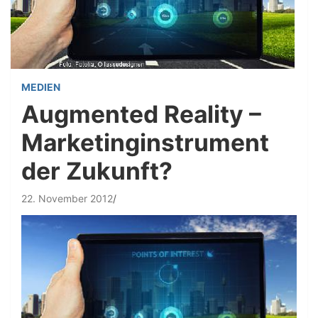
MEDIEN
Augmented Reality –
Marketinginstrument
der Zukunft?
22. November 2012