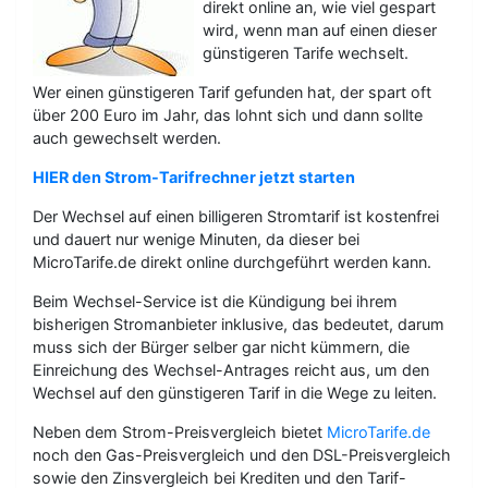
direkt online an, wie viel gespart
wird, wenn man auf einen dieser
günstigeren Tarife wechselt.
Wer einen günstigeren Tarif gefunden hat, der spart oft
über 200 Euro im Jahr, das lohnt sich und dann sollte
auch gewechselt werden.
HIER den Strom-Tarifrechner jetzt starten
Der Wechsel auf einen billigeren Stromtarif ist kostenfrei
und dauert nur wenige Minuten, da dieser bei
MicroTarife.de direkt online durchgeführt werden kann.
Beim Wechsel-Service ist die Kündigung bei ihrem
bisherigen Stromanbieter inklusive, das bedeutet, darum
muss sich der Bürger selber gar nicht kümmern, die
Einreichung des Wechsel-Antrages reicht aus, um den
Wechsel auf den günstigeren Tarif in die Wege zu leiten.
Neben dem Strom-Preisvergleich bietet
MicroTarife.de
noch den Gas-Preisvergleich und den DSL-Preisvergleich
sowie den Zinsvergleich bei Krediten und den Tarif-