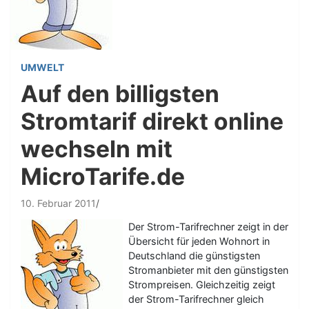
UMWELT
Auf den billigsten
Stromtarif direkt online
wechseln mit
MicroTarife.de
10. Februar 2011
Der Strom-Tarifrechner zeigt in der
Übersicht für jeden Wohnort in
Deutschland die günstigsten
Stromanbieter mit den günstigsten
Strompreisen. Gleichzeitig zeigt
der Strom-Tarifrechner gleich