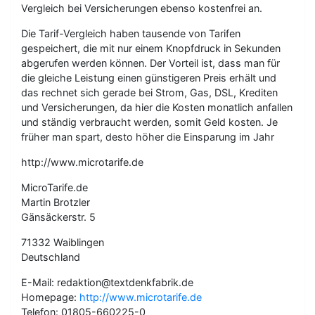
Vergleich bei Versicherungen ebenso kostenfrei an.
Die Tarif-Vergleich haben tausende von Tarifen
gespeichert, die mit nur einem Knopfdruck in Sekunden
abgerufen werden können. Der Vorteil ist, dass man für
die gleiche Leistung einen günstigeren Preis erhält und
das rechnet sich gerade bei Strom, Gas, DSL, Krediten
und Versicherungen, da hier die Kosten monatlich anfallen
und ständig verbraucht werden, somit Geld kosten. Je
früher man spart, desto höher die Einsparung im Jahr
http://www.microtarife.de
MicroTarife.de
Martin Brotzler
Gänsäckerstr. 5
71332 Waiblingen
Deutschland
E-Mail: redaktion@textdenkfabrik.de
Homepage:
http://www.microtarife.de
Telefon: 01805-660225-0