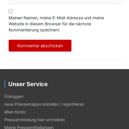
Meinen Namen, meine E-Mail-Adresse und meine
Website in diesem Browser für die nächste
Kommentierung speichern.
Unser Service
Einloggen
neue Pressemappe erstellen / registrieren
Mein Konto
Pressemitteilung hier schreiben
Meine Pressemitteilungen