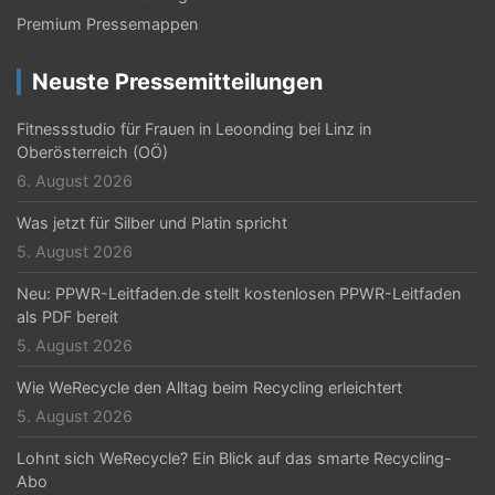
Premium Pressemappen
Neuste Pressemitteilungen
Fitnessstudio für Frauen in Leoonding bei Linz in
Oberösterreich (OÖ)
6. August 2026
Was jetzt für Silber und Platin spricht
5. August 2026
Neu: PPWR-Leitfaden.de stellt kostenlosen PPWR-Leitfaden
als PDF bereit
5. August 2026
Wie WeRecycle den Alltag beim Recycling erleichtert
5. August 2026
Lohnt sich WeRecycle? Ein Blick auf das smarte Recycling-
Abo