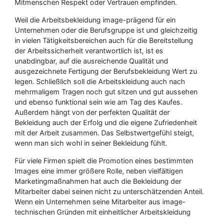
Mitmenschen Respekt oder Vertrauen empfinden.
Weil die Arbeitsbekleidung image-prägend für ein
Unternehmen oder die Berufsgruppe ist und gleichzeitig
in vielen Tätigkeitsbereichen auch für die Bereitstellung
der Arbeitssicherheit verantwortlich ist, ist es
unabdingbar, auf die ausreichende Qualität und
ausgezeichnete Fertigung der Berufsbekleidung Wert zu
legen. Schließlich soll die Arbeitskleidung auch nach
mehrmaligem Tragen noch gut sitzen und gut aussehen
und ebenso funktional sein wie am Tag des Kaufes.
Außerdem hängt von der perfekten Qualität der
Bekleidung auch der Erfolg und die eigene Zufriedenheit
mit der Arbeit zusammen. Das Selbstwertgefühl steigt,
wenn man sich wohl in seiner Bekleidung fühlt.
Für viele Firmen spielt die Promotion eines bestimmten
Images eine immer größere Rolle, neben vielfältigen
Marketingmaßnahmen hat auch die Bekleidung der
Mitarbeiter dabei seinen nicht zu unterschätzenden Anteil.
Wenn ein Unternehmen seine Mitarbeiter aus image-
technischen Gründen mit einheitlicher Arbeitskleidung