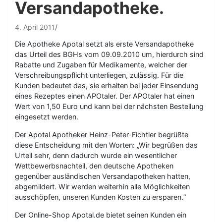
Versandapotheke.
4. April 2011
Die Apotheke Apotal setzt als erste Versandapotheke
das Urteil des BGHs vom 09.09.2010 um, hierdurch sind
Rabatte und Zugaben für Medikamente, welcher der
Verschreibungspflicht unterliegen, zulässig. Für die
Kunden bedeutet das, sie erhalten bei jeder Einsendung
eines Rezeptes einen APOtaler. Der APOtaler hat einen
Wert von 1,50 Euro und kann bei der nächsten Bestellung
eingesetzt werden.
Der Apotal Apotheker Heinz-Peter-Fichtler begrüßte
diese Entscheidung mit den Worten: „Wir begrüßen das
Urteil sehr, denn dadurch wurde ein wesentlicher
Wettbewerbsnachteil, den deutsche Apotheken
gegenüber ausländischen Versandapotheken hatten,
abgemildert. Wir werden weiterhin alle Möglichkeiten
ausschöpfen, unseren Kunden Kosten zu ersparen.“
Der Online-Shop Apotal.de bietet seinen Kunden ein