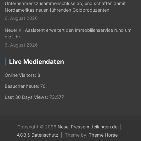
Unternehmenszusammenschluss ab, und schaffen damit
Nordamerikas neuen führenden Goldproduzenten
6. August 2026
Neuer KI-Assistent erweitert den Immobilienservice rund um
die Uhr
6. August 2026
Live Mediendaten
Online Visitors:
8
Besucher heute:
701
Last 30 Days Views:
73.577
Copyright © 2026
Neue-Pressemitteilungen.de
AGB & Datenschutz
Theme by:
Theme Horse