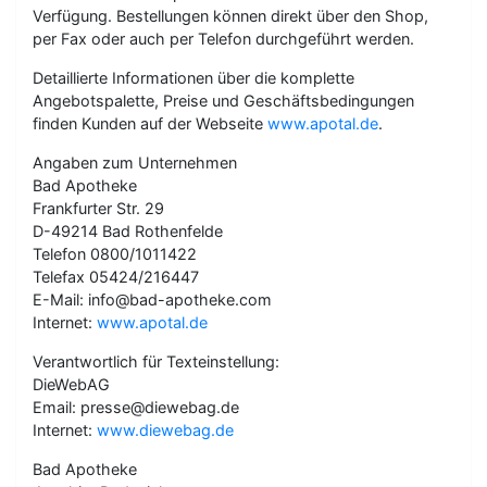
Verfügung. Bestellungen können direkt über den Shop,
per Fax oder auch per Telefon durchgeführt werden.
Detaillierte Informationen über die komplette
Angebotspalette, Preise und Geschäftsbedingungen
finden Kunden auf der Webseite
www.apotal.de
.
Angaben zum Unternehmen
Bad Apotheke
Frankfurter Str. 29
D-49214 Bad Rothenfelde
Telefon 0800/1011422
Telefax 05424/216447
E-Mail: info@bad-apotheke.com
Internet:
www.apotal.de
Verantwortlich für Texteinstellung:
DieWebAG
Email: presse@diewebag.de
Internet:
www.diewebag.de
Bad Apotheke