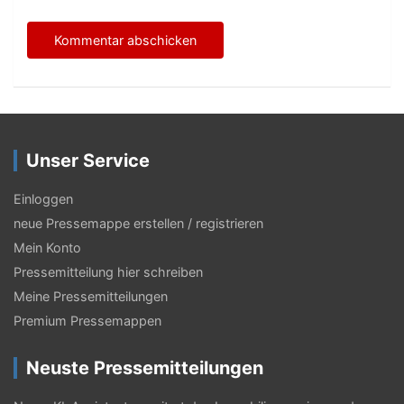
Unser Service
Einloggen
neue Pressemappe erstellen / registrieren
Mein Konto
Pressemitteilung hier schreiben
Meine Pressemitteilungen
Premium Pressemappen
Neuste Pressemitteilungen