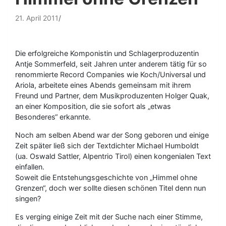
21. April 2011
Die erfolgreiche Komponistin und Schlagerproduzentin
Antje Sommerfeld, seit Jahren unter anderem tätig für so
renommierte Record Companies wie Koch/Universal und
Ariola, arbeitete eines Abends gemeinsam mit ihrem
Freund und Partner, dem Musikproduzenten Holger Quak,
an einer Komposition, die sie sofort als „etwas
Besonderes“ erkannte.
Noch am selben Abend war der Song geboren und einige
Zeit später ließ sich der Textdichter Michael Humboldt
(ua. Oswald Sattler, Alpentrio Tirol) einen kongenialen Text
einfallen.
Soweit die Entstehungsgeschichte von „Himmel ohne
Grenzen“, doch wer sollte diesen schönen Titel denn nun
singen?
Es verging einige Zeit mit der Suche nach einer Stimme,