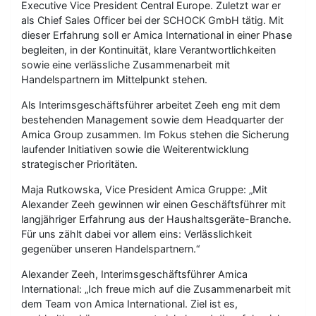
Executive Vice President Central Europe. Zuletzt war er
als Chief Sales Officer bei der SCHOCK GmbH tätig. Mit
dieser Erfahrung soll er Amica International in einer Phase
begleiten, in der Kontinuität, klare Verantwortlichkeiten
sowie eine verlässliche Zusammenarbeit mit
Handelspartnern im Mittelpunkt stehen.
Als Interimsgeschäftsführer arbeitet Zeeh eng mit dem
bestehenden Management sowie dem Headquarter der
Amica Group zusammen. Im Fokus stehen die Sicherung
laufender Initiativen sowie die Weiterentwicklung
strategischer Prioritäten.
Maja Rutkowska, Vice President Amica Gruppe: „Mit
Alexander Zeeh gewinnen wir einen Geschäftsführer mit
langjähriger Erfahrung aus der Haushaltsgeräte-Branche.
Für uns zählt dabei vor allem eins: Verlässlichkeit
gegenüber unseren Handelspartnern.“
Alexander Zeeh, Interimsgeschäftsführer Amica
International: „Ich freue mich auf die Zusammenarbeit mit
dem Team von Amica International. Ziel ist es,