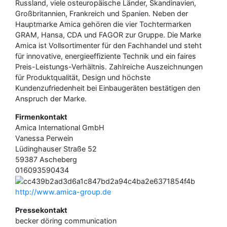
Russland, viele osteuropäische Länder, Skandinavien,
Großbritannien, Frankreich und Spanien. Neben der
Hauptmarke Amica gehören die vier Tochtermarken
GRAM, Hansa, CDA und FAGOR zur Gruppe. Die Marke
Amica ist Vollsortimenter für den Fachhandel und steht
für innovative, energieeffiziente Technik und ein faires
Preis-Leistungs-Verhältnis. Zahlreiche Auszeichnungen
für Produktqualität, Design und höchste
Kundenzufriedenheit bei Einbaugeräten bestätigen den
Anspruch der Marke.
Firmenkontakt
Amica International GmbH
Vanessa Perwein
Lüdinghauser Straße 52
59387 Ascheberg
016093590434
http://www.amica-group.de
Pressekontakt
becker döring communication