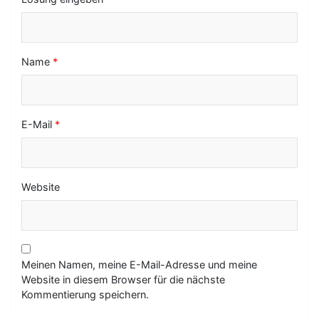
Name
*
E-Mail
*
Website
Meinen Namen, meine E-Mail-Adresse und meine
Website in diesem Browser für die nächste
Kommentierung speichern.