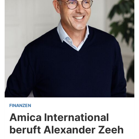
FINANZEN
Amica International
beruft Alexander Zeeh