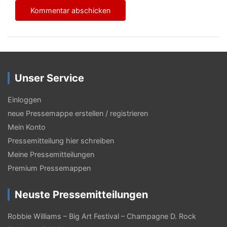
Unser Service
Einloggen
neue Pressemappe erstellen / registrieren
Mein Konto
Pressemitteilung hier schreiben
Meine Pressemitteilungen
Premium Pressemappen
Neuste Pressemitteilungen
Robbie Williams – Big Art Festival – Champagne D. Rock