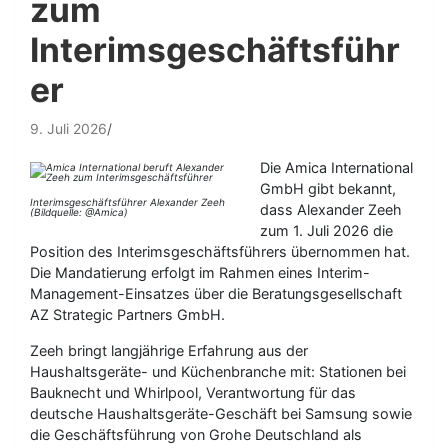
zum
Interimsgeschäftsführ
er
9. Juli 2026
Die Amica International
GmbH gibt bekannt,
Interimsgeschäftsführer Alexander Zeeh
dass Alexander Zeeh
(Bildquelle: @Amica)
zum 1. Juli 2026 die
Position des Interimsgeschäftsführers übernommen hat.
Die Mandatierung erfolgt im Rahmen eines Interim-
Management-Einsatzes über die Beratungsgesellschaft
AZ Strategic Partners GmbH.
Zeeh bringt langjährige Erfahrung aus der
Haushaltsgeräte- und Küchenbranche mit: Stationen bei
Bauknecht und Whirlpool, Verantwortung für das
deutsche Haushaltsgeräte-Geschäft bei Samsung sowie
die Geschäftsführung von Grohe Deutschland als