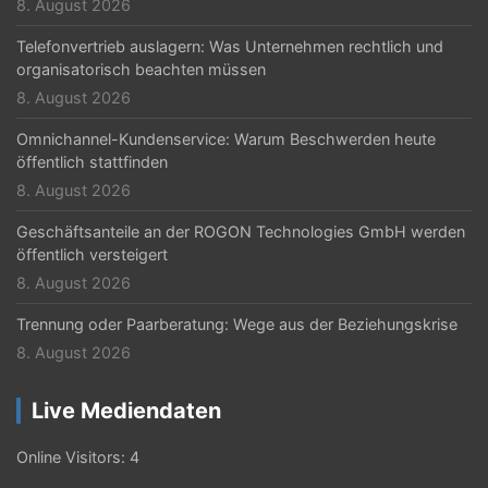
8. August 2026
Telefonvertrieb auslagern: Was Unternehmen rechtlich und
organisatorisch beachten müssen
8. August 2026
Omnichannel-Kundenservice: Warum Beschwerden heute
öffentlich stattfinden
8. August 2026
Geschäftsanteile an der ROGON Technologies GmbH werden
öffentlich versteigert
8. August 2026
Trennung oder Paarberatung: Wege aus der Beziehungskrise
8. August 2026
Live Mediendaten
Online Visitors:
4