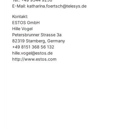
E-Mail: katharina.foertsch@telesys.de
Kontakt:
ESTOS GmbH
Hille Vogel
Petersbrunner Strasse 3a
82319 Starnberg, Germany
+49 8151 368 56 132
hille.vogel@estos.de
http://www.estos.com