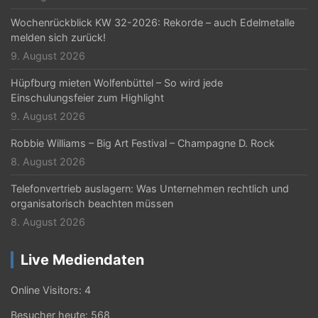
Wochenrückblick KW 32-2026: Rekorde – auch Edelmetalle
melden sich zurück!
9. August 2026
Hüpfburg mieten Wolfenbüttel – So wird jede
Einschulungsfeier zum Highlight
9. August 2026
Robbie Williams – Big Art Festival – Champagne D. Rock
8. August 2026
Telefonvertrieb auslagern: Was Unternehmen rechtlich und
organisatorisch beachten müssen
8. August 2026
Live Mediendaten
Online Visitors:
4
Besucher heute:
568