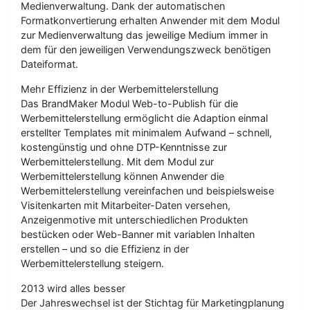
Medienverwaltung. Dank der automatischen
Formatkonvertierung erhalten Anwender mit dem Modul
zur Medienverwaltung das jeweilige Medium immer in
dem für den jeweiligen Verwendungszweck benötigen
Dateiformat.
Mehr Effizienz in der Werbemittelerstellung
Das BrandMaker Modul Web-to-Publish für die
Werbemittelerstellung ermöglicht die Adaption einmal
erstellter Templates mit minimalem Aufwand – schnell,
kostengünstig und ohne DTP-Kenntnisse zur
Werbemittelerstellung. Mit dem Modul zur
Werbemittelerstellung können Anwender die
Werbemittelerstellung vereinfachen und beispielsweise
Visitenkarten mit Mitarbeiter-Daten versehen,
Anzeigenmotive mit unterschiedlichen Produkten
bestücken oder Web-Banner mit variablen Inhalten
erstellen – und so die Effizienz in der
Werbemittelerstellung steigern.
2013 wird alles besser
Der Jahreswechsel ist der Stichtag für Marketingplanung