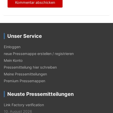
Unser Service
Einloggen
neue Pressemappe erstellen / registrieren
Mein Konto
Pressemitteilung hier schreiben
Meine Pressemitteilungen
Premium Pressemappen
Neuste Pressemitteilungen
Link Factory verification
10. August 2026