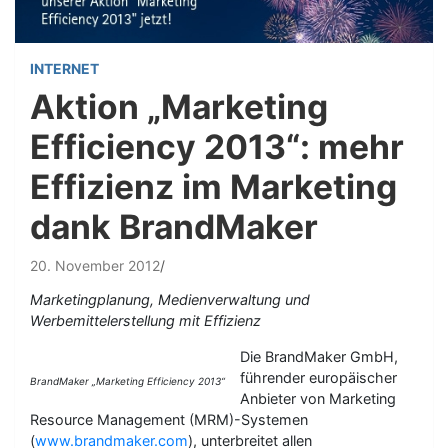
INTERNET
Aktion „Marketing
Efficiency 2013“: mehr
Effizienz im Marketing
dank BrandMaker
20. November 2012
Marketingplanung, Medienverwaltung und
Werbemittelerstellung mit Effizienz
Die BrandMaker GmbH,
führender europäischer
BrandMaker „Marketing Efficiency 2013“
Anbieter von Marketing
Resource Management (MRM)-Systemen
(
www.brandmaker.com
), unterbreitet allen