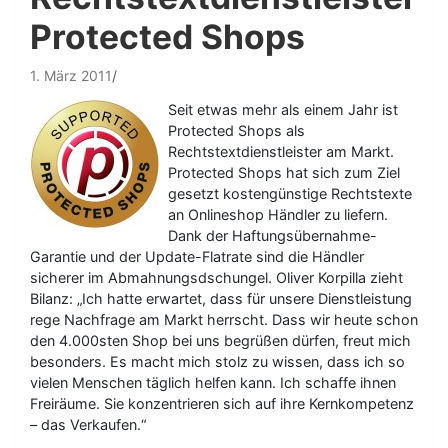
Protected Shops
1. März 2011
Seit etwas mehr als einem Jahr ist
Protected Shops als
Rechtstextdienstleister am Markt.
Protected Shops hat sich zum Ziel
gesetzt kostengünstige Rechtstexte
an Onlineshop Händler zu liefern.
Dank der Haftungsübernahme-
Garantie und der Update-Flatrate sind die Händler
sicherer im Abmahnungsdschungel. Oliver Korpilla zieht
Bilanz: „Ich hatte erwartet, dass für unsere Dienstleistung
rege Nachfrage am Markt herrscht. Dass wir heute schon
den 4.000sten Shop bei uns begrüßen dürfen, freut mich
besonders. Es macht mich stolz zu wissen, dass ich so
vielen Menschen täglich helfen kann. Ich schaffe ihnen
Freiräume. Sie konzentrieren sich auf ihre Kernkompetenz
– das Verkaufen.“