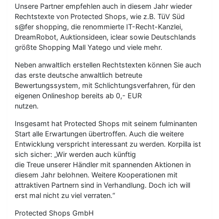
Unsere Partner empfehlen auch in diesem Jahr wieder
Rechtstexte von Protected Shops, wie z.B. TüV Süd
s@fer shopping, die renommierte IT-Recht-Kanzlei,
DreamRobot, Auktionsideen, iclear sowie Deutschlands
größte Shopping Mall Yatego und viele mehr.
Neben anwaltlich erstellen Rechtstexten können Sie auch
das erste deutsche anwaltlich betreute
Bewertungssystem, mit Schlichtungsverfahren, für den
eigenen Onlineshop bereits ab 0,- EUR
nutzen.
Insgesamt hat Protected Shops mit seinem fulminanten
Start alle Erwartungen übertroffen. Auch die weitere
Entwicklung verspricht interessant zu werden. Korpilla ist
sich sicher: „Wir werden auch künftig
die Treue unserer Händler mit spannenden Aktionen in
diesem Jahr belohnen. Weitere Kooperationen mit
attraktiven Partnern sind in Verhandlung. Doch ich will
erst mal nicht zu viel verraten.“
Protected Shops GmbH