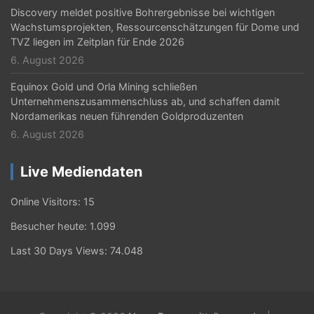
Discovery meldet positive Bohrergebnisse bei wichtigen
Wachstumsprojekten, Ressourcenschätzungen für Dome und
TVZ liegen im Zeitplan für Ende 2026
6. August 2026
Equinox Gold und Orla Mining schließen
Unternehmenszusammenschluss ab, und schaffen damit
Nordamerikas neuen führenden Goldproduzenten
6. August 2026
Live Mediendaten
Online Visitors:
15
Besucher heute:
1.099
Last 30 Days Views:
74.048