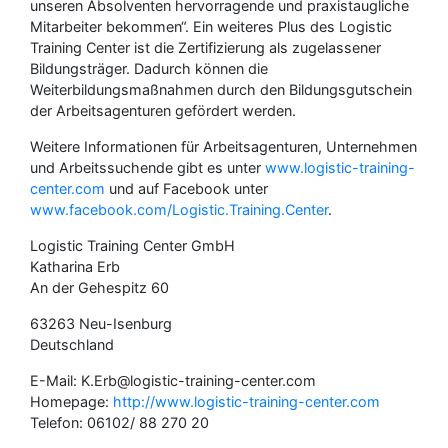
unseren Absolventen hervorragende und praxistaugliche
Mitarbeiter bekommen“. Ein weiteres Plus des Logistic
Training Center ist die Zertifizierung als zugelassener
Bildungsträger. Dadurch können die
Weiterbildungsmaßnahmen durch den Bildungsgutschein
der Arbeitsagenturen gefördert werden.
Weitere Informationen für Arbeitsagenturen, Unternehmen
und Arbeitssuchende gibt es unter
www.logistic-training-
center.com
und auf Facebook unter
www.facebook.com/Logistic.Training.Center
.
Logistic Training Center GmbH
Katharina Erb
An der Gehespitz 60
63263 Neu-Isenburg
Deutschland
E-Mail: K.Erb@logistic-training-center.com
Homepage:
http://www.logistic-training-center.com
Telefon: 06102/ 88 270 20