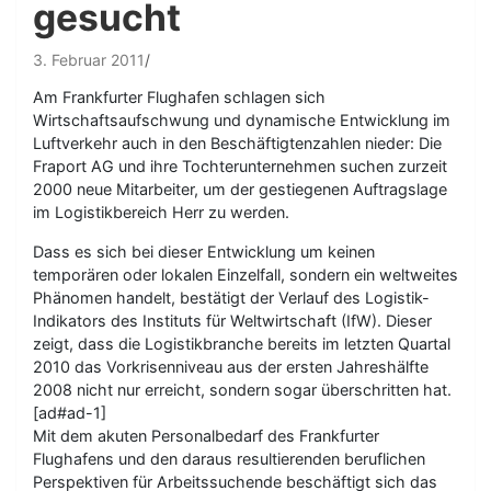
gesucht
3. Februar 2011
Am Frankfurter Flughafen schlagen sich
Wirtschaftsaufschwung und dynamische Entwicklung im
Luftverkehr auch in den Beschäftigtenzahlen nieder: Die
Fraport AG und ihre Tochterunternehmen suchen zurzeit
2000 neue Mitarbeiter, um der gestiegenen Auftragslage
im Logistikbereich Herr zu werden.
Dass es sich bei dieser Entwicklung um keinen
temporären oder lokalen Einzelfall, sondern ein weltweites
Phänomen handelt, bestätigt der Verlauf des Logistik-
Indikators des Instituts für Weltwirtschaft (IfW). Dieser
zeigt, dass die Logistikbranche bereits im letzten Quartal
2010 das Vorkrisenniveau aus der ersten Jahreshälfte
2008 nicht nur erreicht, sondern sogar überschritten hat.
[ad#ad-1]
Mit dem akuten Personalbedarf des Frankfurter
Flughafens und den daraus resultierenden beruflichen
Perspektiven für Arbeitssuchende beschäftigt sich das