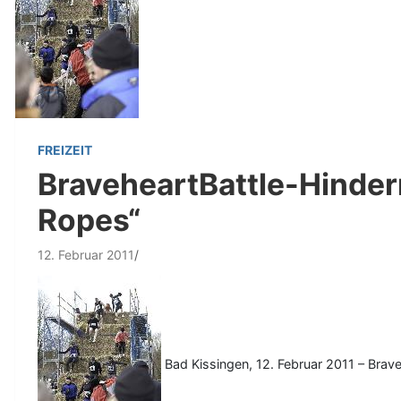
FREIZEIT
BraveheartBattle-Hindern
Ropes“
12. Februar 2011
Bad Kissingen, 12. Februar 2011 – Brav