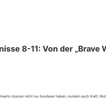
isse 8-11: Von der „Brave 
ehearts müssen nicht nur Ausdauer haben, sondern auch Kraft, Mut 