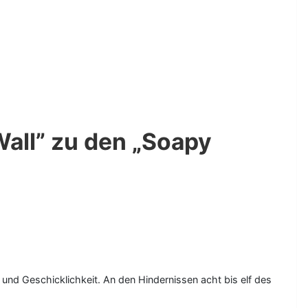
Wall” zu den „Soapy
und Geschicklichkeit. An den Hindernissen acht bis elf des