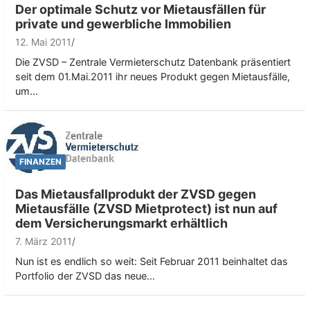
Der optimale Schutz vor Mietausfällen für
private und gewerbliche Immobilien
12. Mai 2011
Die ZVSD – Zentrale Vermieterschutz Datenbank präsentiert
seit dem 01.Mai.2011 ihr neues Produkt gegen Mietausfälle,
um…
FINANZEN
Das Mietausfallprodukt der ZVSD gegen
Mietausfälle (ZVSD Mietprotect) ist nun auf
dem Versicherungsmarkt erhältlich
7. März 2011
Nun ist es endlich so weit: Seit Februar 2011 beinhaltet das
Portfolio der ZVSD das neue…