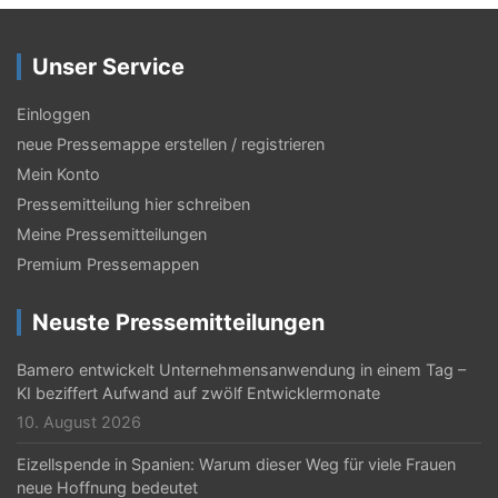
Unser Service
Einloggen
neue Pressemappe erstellen / registrieren
Mein Konto
Pressemitteilung hier schreiben
Meine Pressemitteilungen
Premium Pressemappen
Neuste Pressemitteilungen
Bamero entwickelt Unternehmensanwendung in einem Tag –
KI beziffert Aufwand auf zwölf Entwicklermonate
10. August 2026
Eizellspende in Spanien: Warum dieser Weg für viele Frauen
neue Hoffnung bedeutet