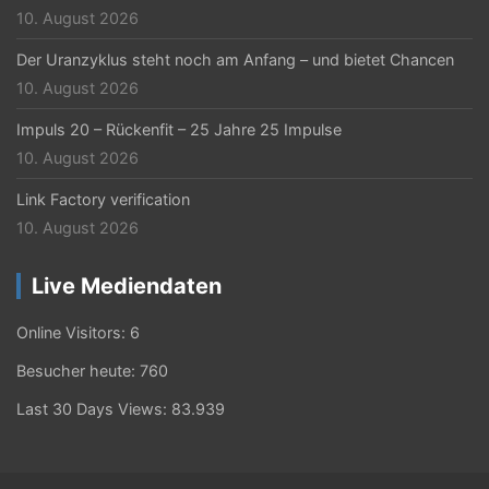
10. August 2026
Der Uranzyklus steht noch am Anfang – und bietet Chancen
10. August 2026
Impuls 20 – Rückenfit – 25 Jahre 25 Impulse
10. August 2026
Link Factory verification
10. August 2026
Live Mediendaten
Online Visitors:
6
Besucher heute:
760
Last 30 Days Views:
83.939