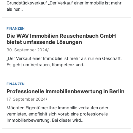
Grundstücksverkauf „Der Verkauf einer Immobilie ist mehr
als nur…
FINANZEN
Die WAV Immobilien Reuschenbach GmbH
bietet umfassende Lösungen
30. September 2024
„Der Verkauf einer Immobilie ist mehr als nur ein Geschäft.
Es geht um Vertrauen, Kompetenz und…
FINANZEN
Professionelle Immobilienbewertung in Berlin
17. September 2024
Möchten Eigentümer ihre Immobilie verkaufen oder
vermieten, empfiehlt sich vorab eine professionelle
Immobilienbewertung. Bei dieser wird…