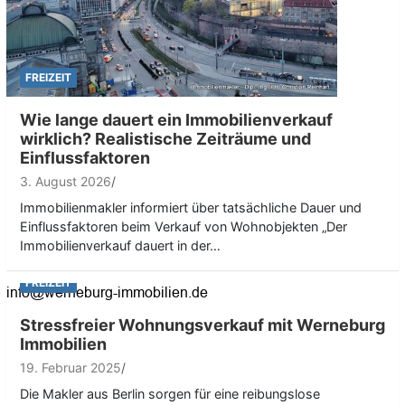
FREIZEIT
Wie lange dauert ein Immobilienverkauf
wirklich? Realistische Zeiträume und
Einflussfaktoren
3. August 2026
Immobilienmakler informiert über tatsächliche Dauer und
Einflussfaktoren beim Verkauf von Wohnobjekten „Der
Immobilienverkauf dauert in der…
FREIZEIT
Stressfreier Wohnungsverkauf mit Werneburg
Immobilien
19. Februar 2025
Die Makler aus Berlin sorgen für eine reibungslose