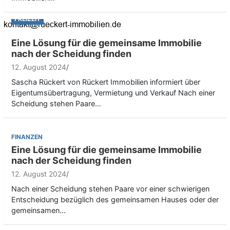
FREIZEIT
Eine Lösung für die gemeinsame Immobilie
nach der Scheidung finden
12. August 2024
Sascha Rückert von Rückert Immobilien informiert über
Eigentumsübertragung, Vermietung und Verkauf Nach einer
Scheidung stehen Paare…
FINANZEN
Eine Lösung für die gemeinsame Immobilie
nach der Scheidung finden
12. August 2024
Nach einer Scheidung stehen Paare vor einer schwierigen
Entscheidung bezüglich des gemeinsamen Hauses oder der
gemeinsamen…