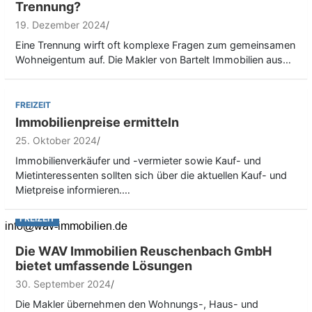
Trennung?
19. Dezember 2024
Eine Trennung wirft oft komplexe Fragen zum gemeinsamen
Wohneigentum auf. Die Makler von Bartelt Immobilien aus…
FREIZEIT
Immobilienpreise ermitteln
25. Oktober 2024
Immobilienverkäufer und -vermieter sowie Kauf- und
Mietinteressenten sollten sich über die aktuellen Kauf- und
Mietpreise informieren.…
FREIZEIT
Die WAV Immobilien Reuschenbach GmbH
bietet umfassende Lösungen
30. September 2024
Die Makler übernehmen den Wohnungs-, Haus- und