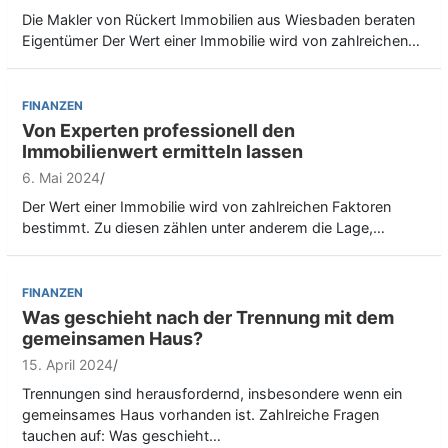
Die Makler von Rückert Immobilien aus Wiesbaden beraten
Eigentümer Der Wert einer Immobilie wird von zahlreichen…
FINANZEN
Von Experten professionell den
Immobilienwert ermitteln lassen
6. Mai 2024
Der Wert einer Immobilie wird von zahlreichen Faktoren
bestimmt. Zu diesen zählen unter anderem die Lage,…
FINANZEN
Was geschieht nach der Trennung mit dem
gemeinsamen Haus?
15. April 2024
Trennungen sind herausfordernd, insbesondere wenn ein
gemeinsames Haus vorhanden ist. Zahlreiche Fragen
tauchen auf: Was geschieht…