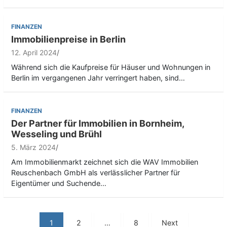
FINANZEN
Immobilienpreise in Berlin
12. April 2024
Während sich die Kaufpreise für Häuser und Wohnungen in
Berlin im vergangenen Jahr verringert haben, sind…
FINANZEN
Der Partner für Immobilien in Bornheim,
Wesseling und Brühl
5. März 2024
Am Immobilienmarkt zeichnet sich die WAV Immobilien
Reuschenbach GmbH als verlässlicher Partner für
Eigentümer und Suchende…
S
1
2
…
8
Next