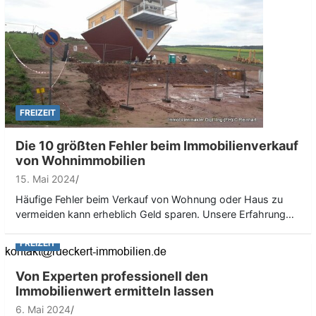
FREIZEIT
Die 10 größten Fehler beim Immobilienverkauf
von Wohnimmobilien
15. Mai 2024
Häufige Fehler beim Verkauf von Wohnung oder Haus zu
vermeiden kann erheblich Geld sparen. Unsere Erfahrung…
FREIZEIT
Von Experten professionell den
Immobilienwert ermitteln lassen
6. Mai 2024