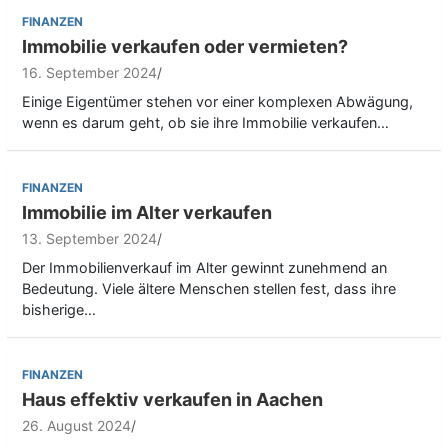
FINANZEN
Immobilie verkaufen oder vermieten?
16. September 2024
Einige Eigentümer stehen vor einer komplexen Abwägung,
wenn es darum geht, ob sie ihre Immobilie verkaufen…
FINANZEN
Immobilie im Alter verkaufen
13. September 2024
Der Immobilienverkauf im Alter gewinnt zunehmend an
Bedeutung. Viele ältere Menschen stellen fest, dass ihre
bisherige…
FINANZEN
Haus effektiv verkaufen in Aachen
26. August 2024