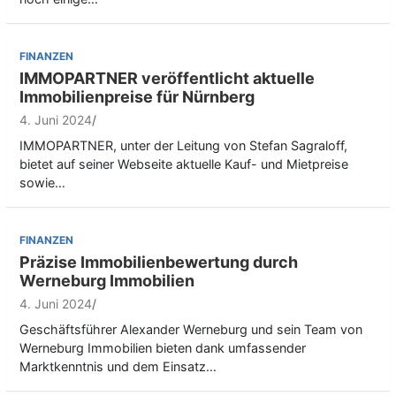
FINANZEN
IMMOPARTNER veröffentlicht aktuelle
Immobilienpreise für Nürnberg
4. Juni 2024
IMMOPARTNER, unter der Leitung von Stefan Sagraloff,
bietet auf seiner Webseite aktuelle Kauf- und Mietpreise
sowie…
FINANZEN
Präzise Immobilienbewertung durch
Werneburg Immobilien
4. Juni 2024
Geschäftsführer Alexander Werneburg und sein Team von
Werneburg Immobilien bieten dank umfassender
Marktkenntnis und dem Einsatz…