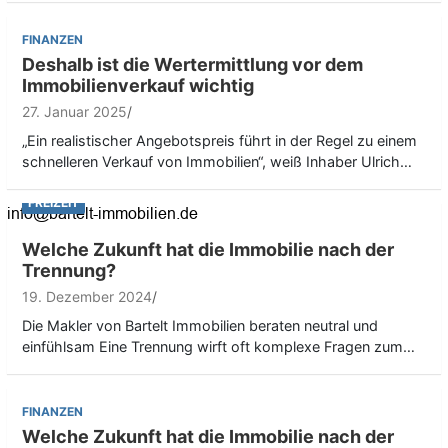
FINANZEN
Deshalb ist die Wertermittlung vor dem
Immobilienverkauf wichtig
27. Januar 2025
„Ein realistischer Angebotspreis führt in der Regel zu einem
schnelleren Verkauf von Immobilien“, weiß Inhaber Ulrich…
FREIZEIT
Welche Zukunft hat die Immobilie nach der
Trennung?
19. Dezember 2024
Die Makler von Bartelt Immobilien beraten neutral und
einfühlsam Eine Trennung wirft oft komplexe Fragen zum…
FINANZEN
Welche Zukunft hat die Immobilie nach der