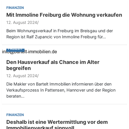
FINANZEN
Mit Immoline Freiburg die Wohnung verkaufen
12. August 2024
Beim Wohnungsverkauf in Freiburg im Breisgau und der
Region ist Ralf Zupancic von Immoline Freiburg für…
FREIZEIT
Den Hausverkauf als Chance im Alter
begreifen
12. August 2024
Die Makler von Bartelt Immobilien informieren über den
Verkaufsprozess In Pattensen, Hannover und der Region
beraten…
FINANZEN
Deshalb ist eine Wertermittlung vor dem
Immobilienverkauf sinnvoll