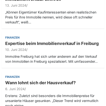
13. Juni 2024
„Können Eigentümer Kaufinteressenten einen realistischen
Preis für ihre Immobilie nennen, wird diese oft schneller
verkauft“, weiß…
FINANZEN
Expertise beim Immobilienverkauf in Freiburg
10. Juni 2024
Immoline Freiburg hat sich unter anderem auf den Verkauf
von Immobilien in Freiburg spezialisiert. Mit umfassender…
FINANZEN
Wann lohnt sich der Hausverkauf?
6. Juni 2024
Erstens: Zuletzt sind besonders die Immobilienpreise für
unsanierte Häuser gesunken. „Dieser Trend wird vermutlich
noch einige…