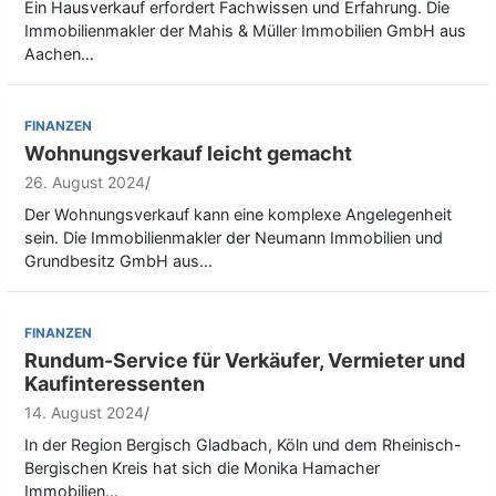
Ein Hausverkauf erfordert Fachwissen und Erfahrung. Die
Immobilienmakler der Mahis & Müller Immobilien GmbH aus
Aachen…
FINANZEN
Wohnungsverkauf leicht gemacht
26. August 2024
Der Wohnungsverkauf kann eine komplexe Angelegenheit
sein. Die Immobilienmakler der Neumann Immobilien und
Grundbesitz GmbH aus…
FINANZEN
Rundum-Service für Verkäufer, Vermieter und
Kaufinteressenten
14. August 2024
In der Region Bergisch Gladbach, Köln und dem Rheinisch-
Bergischen Kreis hat sich die Monika Hamacher
Immobilien…