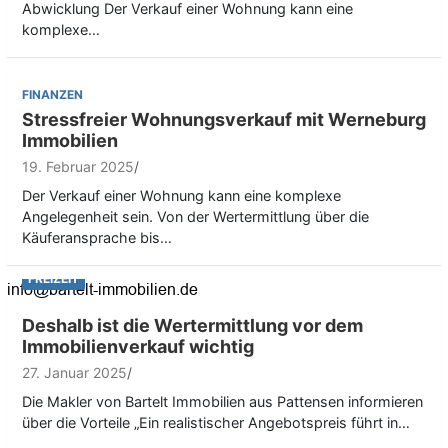
Abwicklung Der Verkauf einer Wohnung kann eine
komplexe…
FINANZEN
Stressfreier Wohnungsverkauf mit Werneburg
Immobilien
19. Februar 2025
Der Verkauf einer Wohnung kann eine komplexe
Angelegenheit sein. Von der Wertermittlung über die
Käuferansprache bis…
FREIZEIT
Deshalb ist die Wertermittlung vor dem
Immobilienverkauf wichtig
27. Januar 2025
Die Makler von Bartelt Immobilien aus Pattensen informieren
über die Vorteile „Ein realistischer Angebotspreis führt in…