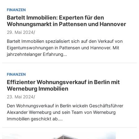
FINANZEN
Bartelt Immobilien: Experten für den
Wohnungsmarkt in Pattensen und Hannover
29. Mai 2024
Bartelt Immobilien spezialisiert sich auf den Verkauf von
Eigentumswohnungen in Pattensen und Hannover. Mit
jahrzehntelanger Erfahrung…
FINANZEN
Effizienter Wohnungsverkauf in Berlin mit
Werneburg Immobilien
23. Mai 2024
Den Wohnungsverkauf in Berlin wickeln Geschäftsführer
Alexander Werneburg und sein Team von Werneburg
Immobilien geschickt ab.…