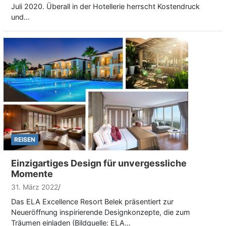
Juli 2020. Überall in der Hotellerie herrscht Kostendruck
und…
REISEN
Einzigartiges Design für unvergessliche
Momente
31. März 2022
Das ELA Excellence Resort Belek präsentiert zur
Neueröffnung inspirierende Designkonzepte, die zum
Träumen einladen (Bildquelle: ELA…