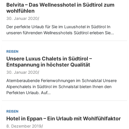
Belvita – Das Wellnesshotel in Südtirol zum
wohlfühlen
30. Januar 2020
Der perfekte Urlaub für Sie im Luxushotel in Südtirol In
unseren führenden Wellnesshotels Südtirol erleben Sie…
REISEN
Unsere Luxus Chalets in Südtirol –
Entspannung in höchster Qualität
30. Januar 2020
Atemberaubende Ferienwohnungen im Schnalstal Unsere
Alpenchalets in Südtirol im Schnalstal bieten Ihnen den
Perfekten Urlaub. Auf…
REISEN
Hotel in Eppan – Ein Urlaub mit Wohlfühlfaktor
8. Dezember 2019