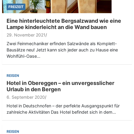
FREIZEIT
Eine hinterleuchtete Bergsalzwand wie eine
Lampe kinderleicht an die Wand bauen
29. November 2021
Zwei Feinmechaniker erfinden Salzwände als Komplett-
Bausätze neu! Jetzt kann sich jeder auch zu Hause eine
Wohlfühl-Oase…
REISEN
Hotel in Obereggen – ein unvergesslicher
Urlaub in den Bergen
6. September 2020
Hotel in Deutschnofen – der perfekte Ausgangspunkt für
zahlreiche Aktivitäten Das Hotel befindet sich in dem…
REISEN