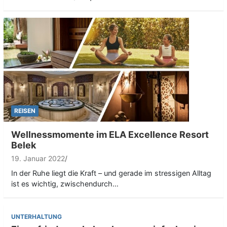
REISEN
Wellnessmomente im ELA Excellence Resort
Belek
19. Januar 2022
In der Ruhe liegt die Kraft – und gerade im stressigen Alltag
ist es wichtig, zwischendurch…
UNTERHALTUNG