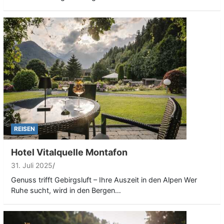
REISEN
Hotel Vitalquelle Montafon
31. Juli 2025
Genuss trifft Gebirgsluft – Ihre Auszeit in den Alpen Wer
Ruhe sucht, wird in den Bergen…