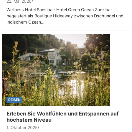
22. Mai 2026
Wellness Hotel Sansibar: Hotel Green Ocean Zanzibar
begeistert als Boutique Hideaway zwischen Dschungel und
Indischem Ozean…
REISEN
Erleben Sie Wohlfühlen und Entspannen auf
höchstem Niveau
1. Oktober 2025