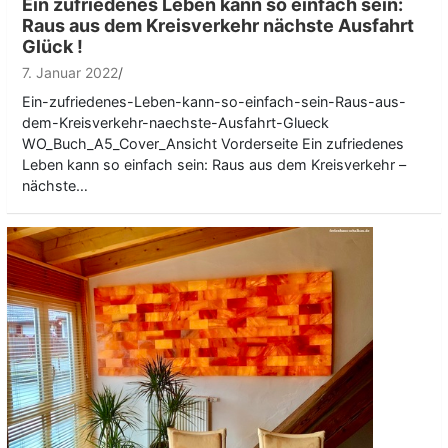
Ein zufriedenes Leben kann so einfach sein:
Raus aus dem Kreisverkehr nächste Ausfahrt
Glück !
7. Januar 2022
Ein-zufriedenes-Leben-kann-so-einfach-sein-Raus-aus-
dem-Kreisverkehr-naechste-Ausfahrt-Glueck
WO_Buch_A5_Cover_Ansicht Vorderseite Ein zufriedenes
Leben kann so einfach sein: Raus aus dem Kreisverkehr –
nächste…