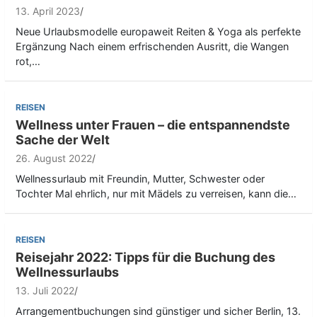
13. April 2023
Neue Urlaubsmodelle europaweit Reiten & Yoga als perfekte
Ergänzung Nach einem erfrischenden Ausritt, die Wangen
rot,…
REISEN
Wellness unter Frauen – die entspannendste
Sache der Welt
26. August 2022
Wellnessurlaub mit Freundin, Mutter, Schwester oder
Tochter Mal ehrlich, nur mit Mädels zu verreisen, kann die…
REISEN
Reisejahr 2022: Tipps für die Buchung des
Wellnessurlaubs
13. Juli 2022
Arrangementbuchungen sind günstiger und sicher Berlin, 13.