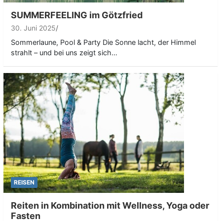
SUMMERFEELING im Götzfried
30. Juni 2025
Sommerlaune, Pool & Party Die Sonne lacht, der Himmel
strahlt – und bei uns zeigt sich…
REISEN
Reiten in Kombination mit Wellness, Yoga oder
Fasten