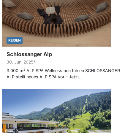
REISEN
Schlossanger Alp
30. Juni 2025
3.000 m² ALP SPA Wellness neu fühlen SCHLOSSANGER
ALP stellt neues ALP SPA vor – Jetzt…