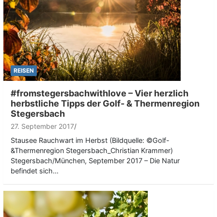
REISEN
#fromstegersbachwithlove – Vier herzlich
herbstliche Tipps der Golf- & Thermenregion
Stegersbach
27. September 2017
Stausee Rauchwart im Herbst (Bildquelle: ©Golf-
&Thermenregion Stegersbach_Christian Krammer)
Stegersbach/München, September 2017 – Die Natur
befindet sich…