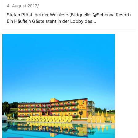
4. August 2017
Stefan Pföstl bei der Weinlese (Bildquelle: @Schenna Resort)
Ein Häuflein Gäste steht in der Lobby des…