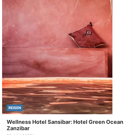
REISEN
Wellness Hotel Sansibar: Hotel Green Ocean
Zanzibar