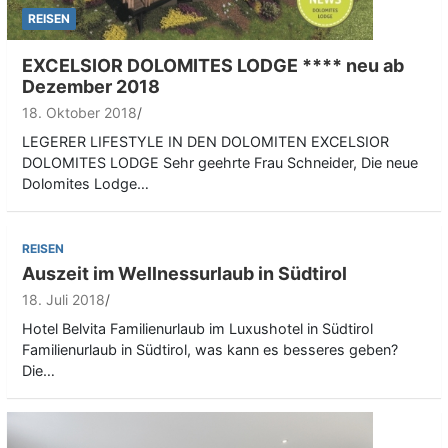
REISEN
EXCELSIOR DOLOMITES LODGE **** neu ab
Dezember 2018
18. Oktober 2018
LEGERER LIFESTYLE IN DEN DOLOMITEN EXCELSIOR
DOLOMITES LODGE Sehr geehrte Frau Schneider, Die neue
Dolomites Lodge…
REISEN
Auszeit im Wellnessurlaub in Südtirol
18. Juli 2018
Hotel Belvita Familienurlaub im Luxushotel in Südtirol
Familienurlaub in Südtirol, was kann es besseres geben?
Die…