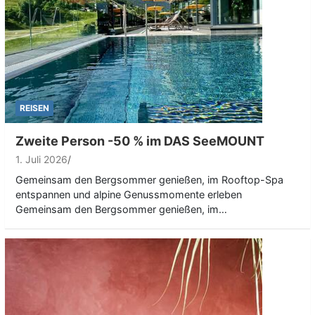
REISEN
Zweite Person -50 % im DAS SeeMOUNT
1. Juli 2026
Gemeinsam den Bergsommer genießen, im Rooftop-Spa
entspannen und alpine Genussmomente erleben
Gemeinsam den Bergsommer genießen, im…