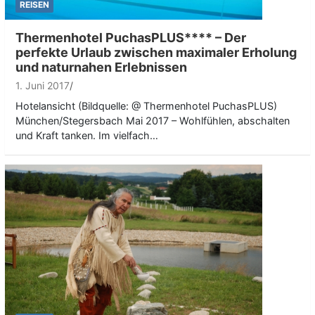
REISEN
Thermenhotel PuchasPLUS**** – Der
perfekte Urlaub zwischen maximaler Erholung
und naturnahen Erlebnissen
1. Juni 2017
Hotelansicht (Bildquelle: @ Thermenhotel PuchasPLUS)
München/Stegersbach Mai 2017 – Wohlfühlen, abschalten
und Kraft tanken. Im vielfach…