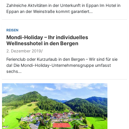
Zahlreiche Aktvitäten in der Unterkunft in Eppan Im Hotel in
Eppan an der Weinstraße kommt garantiert…
REISEN
Mondi-Holiday – Ihr individuelles
Wellnesshotel in den Bergen
2. Dezember 2019
Ferienclub oder Kurzurlaub in den Bergen – Wir sind für sie
da! Die Mondi-Holiday-Unternehmensgruppe umfasst
sechs…