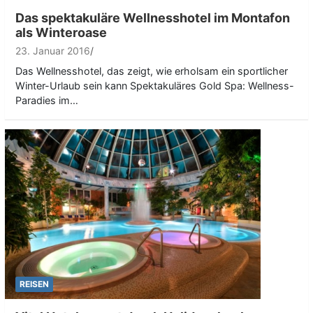
Das spektakuläre Wellnesshotel im Montafon
als Winteroase
23. Januar 2016
Das Wellnesshotel, das zeigt, wie erholsam ein sportlicher
Winter-Urlaub sein kann Spektakuläres Gold Spa: Wellness-
Paradies im…
REISEN