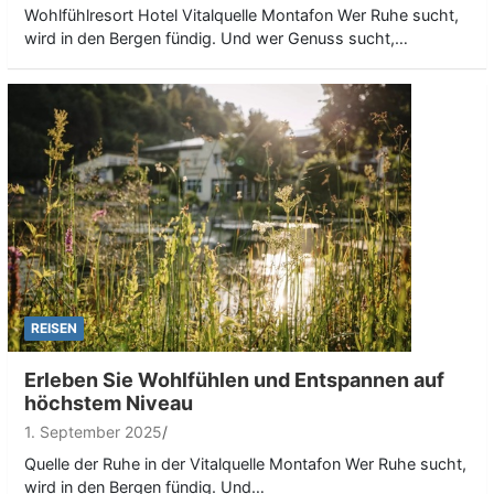
Wohlfühlresort Hotel Vitalquelle Montafon Wer Ruhe sucht,
wird in den Bergen fündig. Und wer Genuss sucht,…
REISEN
Erleben Sie Wohlfühlen und Entspannen auf
höchstem Niveau
1. September 2025
Quelle der Ruhe in der Vitalquelle Montafon Wer Ruhe sucht,
wird in den Bergen fündig. Und…