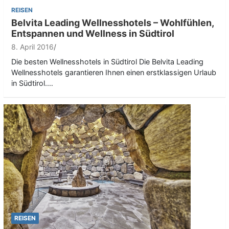
REISEN
Belvita Leading Wellnesshotels – Wohlfühlen,
Entspannen und Wellness in Südtirol
8. April 2016
Die besten Wellnesshotels in Südtirol Die Belvita Leading
Wellnesshotels garantieren Ihnen einen erstklassigen Urlaub
in Südtirol.…
REISEN