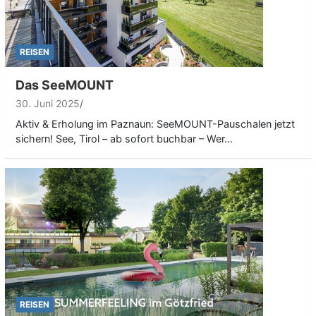
REISEN
Das SeeMOUNT
30. Juni 2025
Aktiv & Erholung im Paznaun: SeeMOUNT-Pauschalen jetzt
sichern! See, Tirol – ab sofort buchbar – Wer…
REISEN