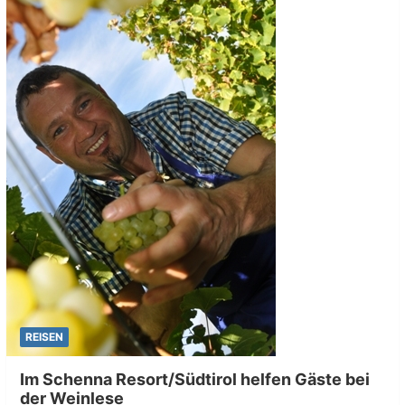
REISEN
Im Schenna Resort/Südtirol helfen Gäste bei
der Weinlese