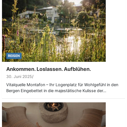
REISEN
Ankommen. Loslassen. Aufblühen.
30. Juni 2025
Vitalquelle Montafon – Ihr Logenplatz für Wohlgefühl in den
Bergen Eingebettet in die majestätische Kulisse der…