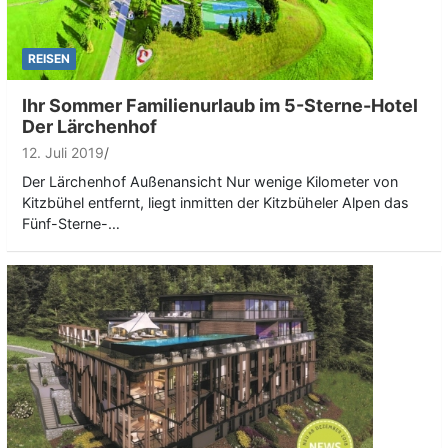
REISEN
Ihr Sommer Familienurlaub im 5-Sterne-Hotel
Der Lärchenhof
12. Juli 2019
Der Lärchenhof Außenansicht Nur wenige Kilometer von
Kitzbühel entfernt, liegt inmitten der Kitzbüheler Alpen das
Fünf-Sterne-…