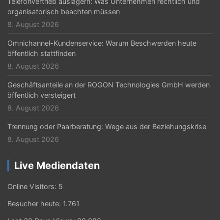
Telefonvertrieb auslagern: Was Unternehmen rechtlich und
organisatorisch beachten müssen
8. August 2026
Omnichannel-Kundenservice: Warum Beschwerden heute
öffentlich stattfinden
8. August 2026
Geschäftsanteile an der ROGON Technologies GmbH werden
öffentlich versteigert
8. August 2026
Trennung oder Paarberatung: Wege aus der Beziehungskrise
8. August 2026
Live Mediendaten
Online Visitors:
5
Besucher heute:
1.761