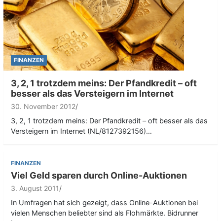
FINANZEN
3, 2, 1 trotzdem meins: Der Pfandkredit – oft
besser als das Versteigern im Internet
30. November 2012
3, 2, 1 trotzdem meins: Der Pfandkredit – oft besser als das
Versteigern im Internet (NL/8127392156)…
FINANZEN
Viel Geld sparen durch Online-Auktionen
3. August 2011
In Umfragen hat sich gezeigt, dass Online-Auktionen bei
vielen Menschen beliebter sind als Flohmärkte. Bidrunner