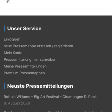
ist…
Unser Service
Einloggen
neue Pressemappe erstellen / registrieren
Mein Konto
Pressemitteilung hier schreiben
Meine Pressemitteilungen
Premium Pressemappen
Neuste Pressemitteilungen
Robbie Williams – Big Art Festival – Champagne D. Rock
8. August 2026