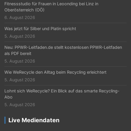
Fitnessstudio für Frauen in Leoonding bei Linz in
Oberösterreich (OÖ)
6. August 2026
Was jetzt für Silber und Platin spricht
5. August 2026
Neu: PPWR-Leitfaden.de stellt kostenlosen PPWR-Leitfaden
als PDF bereit
5. August 2026
Wie WeRecycle den Alltag beim Recycling erleichtert
5. August 2026
Lohnt sich WeRecycle? Ein Blick auf das smarte Recycling-
Abo
5. August 2026
Live Mediendaten