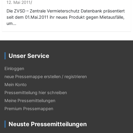
12. Mai 2011
Die ZVSD – Zentrale Vermieterschutz Datenbank präsentiert
seit dem 01.Mai.2011 ihr neues Produkt gegen Mietausfälle,
um…
Unser Service
Einloggen
neue Pressemappe erstellen / registrieren
Mein Konto
Pressemitteilung hier schreiben
Meine Pressemitteilungen
Premium Pressemappen
Neuste Pressemitteilungen