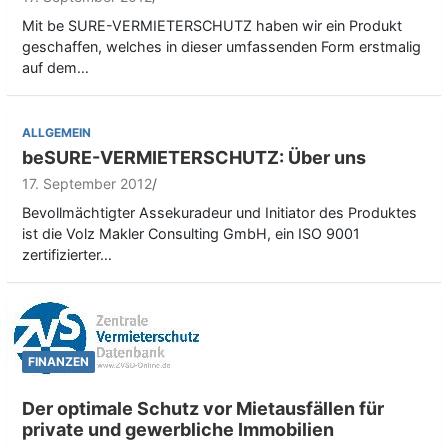
Mit be SURE-VERMIETERSCHUTZ haben wir ein Produkt
geschaffen, welches in dieser umfassenden Form erstmalig
auf dem…
ALLGEMEIN
beSURE-VERMIETERSCHUTZ: Über uns
17. September 2012
Bevollmächtigter Assekuradeur und Initiator des Produktes
ist die Volz Makler Consulting GmbH, ein ISO 9001
zertifizierter…
FINANZEN
Der optimale Schutz vor Mietausfällen für
private und gewerbliche Immobilien