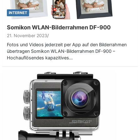
INTERNET
Somikon WLAN-Bilderrahmen DF-900
21. November 2023
Fotos und Videos jederzeit per App auf den Bilderrahmen
übertragen Somikon WLAN-Bilderrahmen DF-900 –
Hochauflösendes kapazitives…