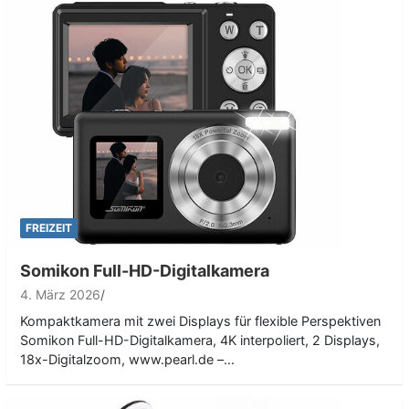
FREIZEIT
Somikon Full-HD-Digitalkamera
4. März 2026
Kompaktkamera mit zwei Displays für flexible Perspektiven
Somikon Full-HD-Digitalkamera, 4K interpoliert, 2 Displays,
18x-Digitalzoom, www.pearl.de –…