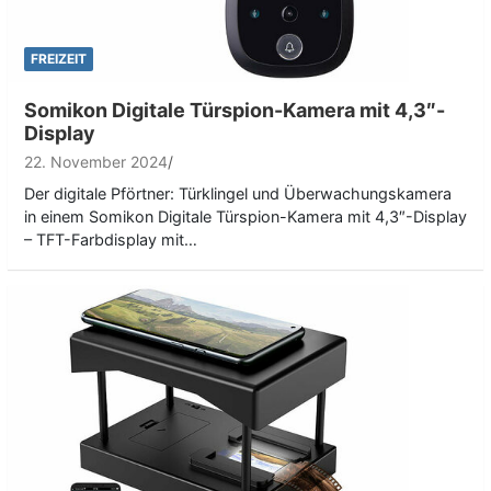
FREIZEIT
Somikon Digitale Türspion-Kamera mit 4,3″-
Display
22. November 2024
Der digitale Pförtner: Türklingel und Überwachungskamera
in einem Somikon Digitale Türspion-Kamera mit 4,3″-Display
– TFT-Farbdisplay mit…