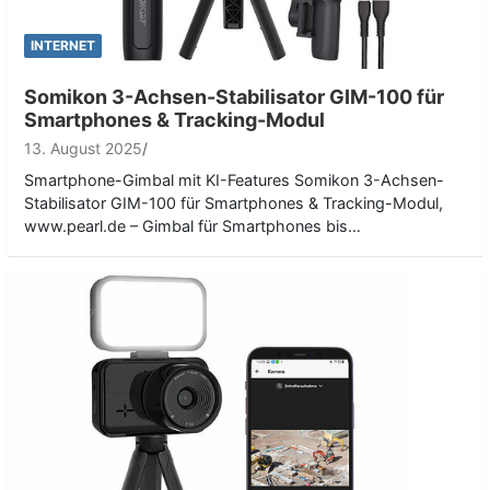
INTERNET
Somikon 3-Achsen-Stabilisator GIM-100 für
Smartphones & Tracking-Modul
13. August 2025
Smartphone-Gimbal mit KI-Features Somikon 3-Achsen-
Stabilisator GIM-100 für Smartphones & Tracking-Modul,
www.pearl.de – Gimbal für Smartphones bis…