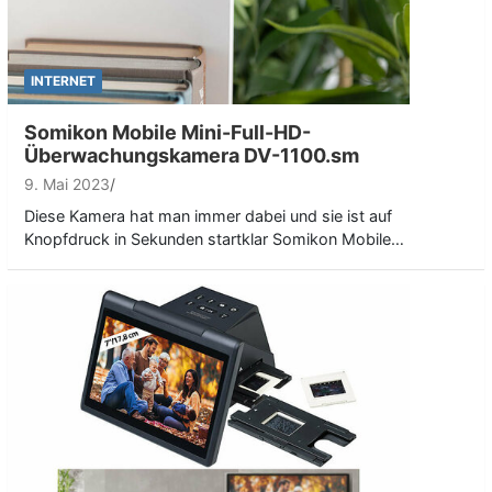
INTERNET
Somikon Mobile Mini-Full-HD-
Überwachungskamera DV-1100.sm
9. Mai 2023
Diese Kamera hat man immer dabei und sie ist auf
Knopfdruck in Sekunden startklar Somikon Mobile…