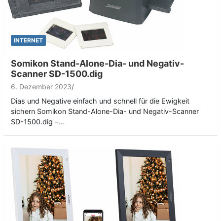
INTERNET
Somikon Stand-Alone-Dia- und Negativ-
Scanner SD-1500.dig
6. Dezember 2023
Dias und Negative einfach und schnell für die Ewigkeit
sichern Somikon Stand-Alone-Dia- und Negativ-Scanner
SD-1500.dig –…