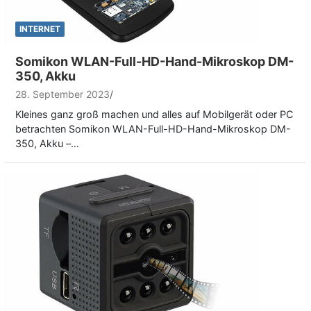
INTERNET
Somikon WLAN-Full-HD-Hand-Mikroskop DM-
350, Akku
28. September 2023
Kleines ganz groß machen und alles auf Mobilgerät oder PC
betrachten Somikon WLAN-Full-HD-Hand-Mikroskop DM-
350, Akku –…