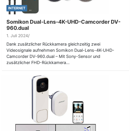
INTERNET
Somikon Dual-Lens-4K-UHD-Camcorder DV-
960.dual
1. Juli 2024
Dank zusätzlicher Rückkamera gleichzeitig zwei
Videosignale aufnehmen Somikon Dual-Lens-4K-UHD-
Camcorder DV-960.dual – Mit Sony-Sensor und
zusätzlicher FHD-Rückkamera…