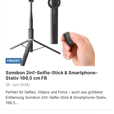
FREIZEIT
Somikon 2in1-Selfie-Stick & Smartphone-
Stativ 166,5 cm FB
26. Juni 2026
Perfekt für Selfies, Videos und Fotos – auch aus größerer
Entfernung Somikon 2in1-Selfie-Stick & Smartphone-Stativ,
166,5…