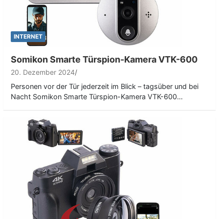
INTERNET
Somikon Smarte Türspion-Kamera VTK-600
20. Dezember 2024
Personen vor der Tür jederzeit im Blick – tagsüber und bei
Nacht Somikon Smarte Türspion-Kamera VTK-600…