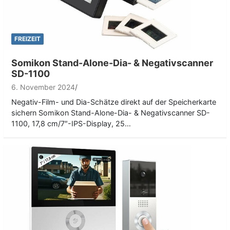
FREIZEIT
Somikon Stand-Alone-Dia- & Negativscanner
SD-1100
6. November 2024
Negativ-Film- und Dia-Schätze direkt auf der Speicherkarte
sichern Somikon Stand-Alone-Dia- & Negativscanner SD-
1100, 17,8 cm/7″-IPS-Display, 25…