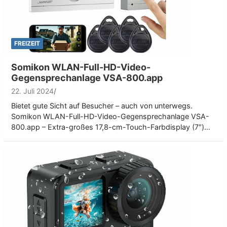
FREIZEIT
Somikon WLAN-Full-HD-Video-
Gegensprechanlage VSA-800.app
22. Juli 2024
Bietet gute Sicht auf Besucher – auch von unterwegs.
Somikon WLAN-Full-HD-Video-Gegensprechanlage VSA-
800.app – Extra-großes 17,8-cm-Touch-Farbdisplay (7″)…