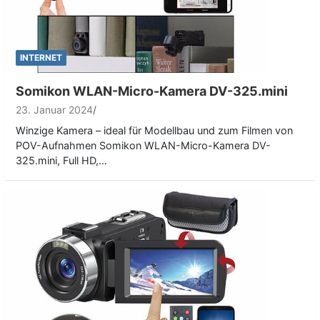
INTERNET
Somikon WLAN-Micro-Kamera DV-325.mini
23. Januar 2024
Winzige Kamera – ideal für Modellbau und zum Filmen von
POV-Aufnahmen Somikon WLAN-Micro-Kamera DV-
325.mini, Full HD,…