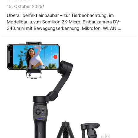
15. Oktober 2025
Überall perfekt einbaubar – zur Tierbeobachtung, im
Modellbau u.v.m Somikon 2K-Micro-Einbaukamera DV-
340.mini mit Bewegungserkennung, Mikrofon, WLAN,…