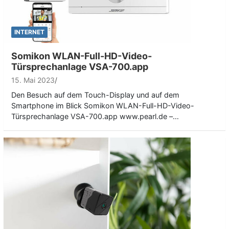
INTERNET
Somikon WLAN-Full-HD-Video-
Türsprechanlage VSA-700.app
15. Mai 2023
Den Besuch auf dem Touch-Display und auf dem
Smartphone im Blick Somikon WLAN-Full-HD-Video-
Türsprechanlage VSA-700.app www.pearl.de –…