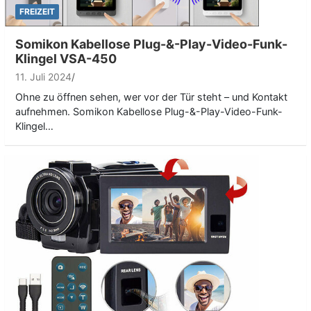
FREIZEIT
Somikon Kabellose Plug-&-Play-Video-Funk-
Klingel VSA-450
11. Juli 2024
Ohne zu öffnen sehen, wer vor der Tür steht – und Kontakt
aufnehmen. Somikon Kabellose Plug-&-Play-Video-Funk-
Klingel…