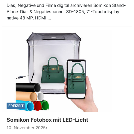
Dias, Negative und Filme digital archivieren Somikon Stand-
Alone-Dia- & Negativscanner SD-1805, 7″-Touchdisplay,
native 48 MP, HDMI,…
FREIZEIT
Somikon Fotobox mit LED-Licht
10. November 2025