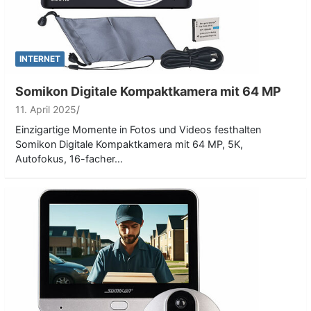
INTERNET
Somikon Digitale Kompaktkamera mit 64 MP
11. April 2025
Einzigartige Momente in Fotos und Videos festhalten
Somikon Digitale Kompaktkamera mit 64 MP, 5K,
Autofokus, 16-facher…