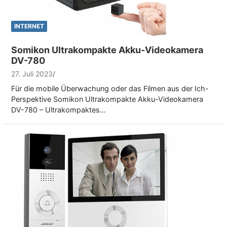
INTERNET
Somikon Ultrakompakte Akku-Videokamera
DV-780
27. Juli 2023
Für die mobile Überwachung oder das Filmen aus der Ich-
Perspektive Somikon Ultrakompakte Akku-Videokamera
DV-780 – Ultrakompaktes…