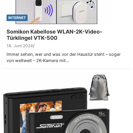
INTERNET
Somikon Kabellose WLAN-2K-Video-
Türklingel VTK-500
18. Juni 2024
Immer sehen, wer und was vor der Haustür steht – sogar
von weltweit – 2K-Kamera mit…