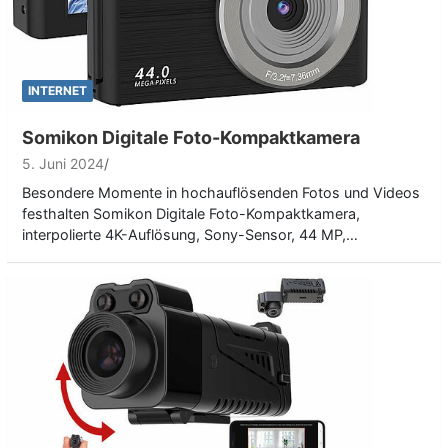
INTERNET
Somikon Digitale Foto-Kompaktkamera
5. Juni 2024
Besondere Momente in hochauflösenden Fotos und Videos
festhalten Somikon Digitale Foto-Kompaktkamera,
interpolierte 4K-Auflösung, Sony-Sensor, 44 MP,…