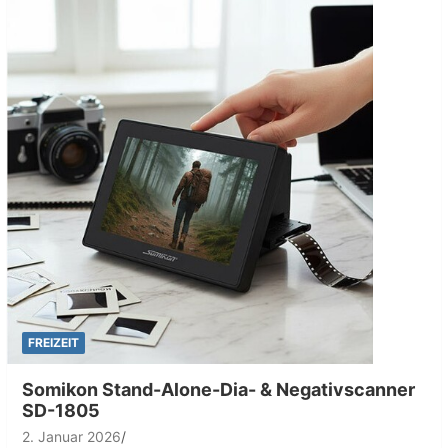
FREIZEIT
Somikon Stand-Alone-Dia- & Negativscanner
SD-1805
2. Januar 2026