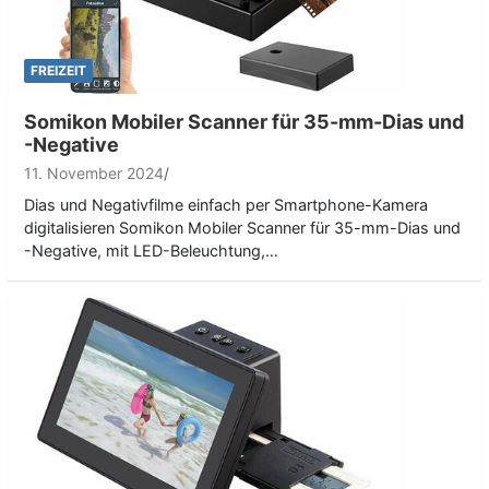
FREIZEIT
Somikon Mobiler Scanner für 35-mm-Dias und
-Negative
11. November 2024
Dias und Negativfilme einfach per Smartphone-Kamera
digitalisieren Somikon Mobiler Scanner für 35-mm-Dias und
-Negative, mit LED-Beleuchtung,…