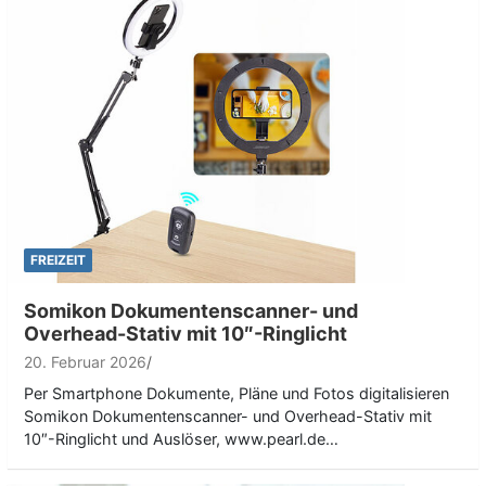
FREIZEIT
Somikon Dokumentenscanner- und
Overhead-Stativ mit 10″-Ringlicht
20. Februar 2026
Per Smartphone Dokumente, Pläne und Fotos digitalisieren
Somikon Dokumentenscanner- und Overhead-Stativ mit
10″-Ringlicht und Auslöser, www.pearl.de…