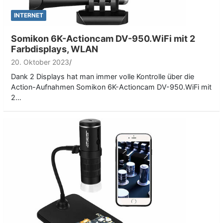
INTERNET
Somikon 6K-Actioncam DV-950.WiFi mit 2
Farbdisplays, WLAN
20. Oktober 2023
Dank 2 Displays hat man immer volle Kontrolle über die
Action-Aufnahmen Somikon 6K-Actioncam DV-950.WiFi mit
2…