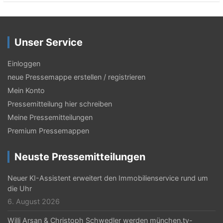
Unser Service
Einloggen
neue Pressemappe erstellen / registrieren
Mein Konto
Pressemitteilung hier schreiben
Meine Pressemitteilungen
Premium Pressemappen
Neuste Pressemitteilungen
Neuer KI-Assistent erweitert den Immobilienservice rund um
die Uhr
6. August 2026
Willi Arsan & Christoph Schwedler werden münchen.tv-