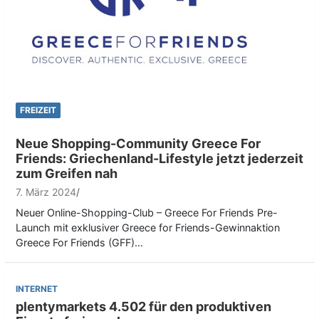
FREIZEIT
Neue Shopping-Community Greece For
Friends: Griechenland-Lifestyle jetzt jederzeit
zum Greifen nah
7. März 2024
Neuer Online-Shopping-Club – Greece For Friends Pre-
Launch mit exklusiver Greece for Friends-Gewinnaktion
Greece For Friends (GFF)…
INTERNET
plentymarkets 4.502 für den produktiven