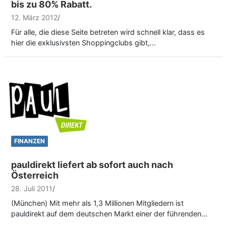
bis zu 80% Rabatt.
12. März 2012
Für alle, die diese Seite betreten wird schnell klar, dass es
hier die exklusivsten Shoppingclubs gibt,…
FINANZEN
pauldirekt liefert ab sofort auch nach
Österreich
28. Juli 2011
(München) Mit mehr als 1,3 Millionen Mitgliedern ist
pauldirekt auf dem deutschen Markt einer der führenden…