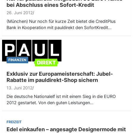
bei Abschluss eines Sofort-Kredit
26. Juni 2012
(München) Nur noch für kurze Zeit bietet die CreditPlus
Bank in Kooperation mit pauldirekt den SofortKredit…
FINANZEN
Exklusiv zur Europameisterschaft: Jubel-
Rabatte im pauldirekt-Shop sichern
13. Juni 2012
Die deutsche Nationalelf ist mit einem Sieg in die EURO
2012 gestartet. Von den guten Leistungen…
FREIZEIT
Edel einkaufen – angesagte Designermode mit