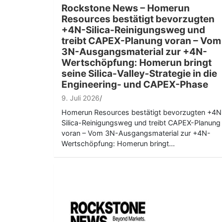
Rockstone News – Homerun
Resources bestätigt bevorzugten
+4N-Silica-Reinigungsweg und
treibt CAPEX-Planung voran – Vom
3N-Ausgangsmaterial zur +4N-
Wertschöpfung: Homerun bringt
seine Silica-Valley-Strategie in die
Engineering- und CAPEX-Phase
9. Juli 2026
Homerun Resources bestätigt bevorzugten +4N
Silica-Reinigungsweg und treibt CAPEX-Planung
voran – Vom 3N-Ausgangsmaterial zur +4N-
Wertschöpfung: Homerun bringt…