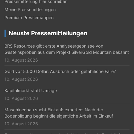
Pressemitteilung hier schreiben
Meine Pressemitteilungen
Premium Pressemappen
Neuste Pressemitteilungen
BRS Resources gibt erste Analyseergebnisse von
Gesteinsproben aus dem Projekt SilverGold Mountain bekannt
10. August 2026
Gold vor 5.000 Dollar: Ausbruch oder gefährliche Falle?
10. August 2026
Kapitalmarkt statt Umlage
10. August 2026
Maschinenbau sucht Einkaufsexperten: Nach der
Bodenbildung beginnt die eigentliche Arbeit im Einkauf
10. August 2026