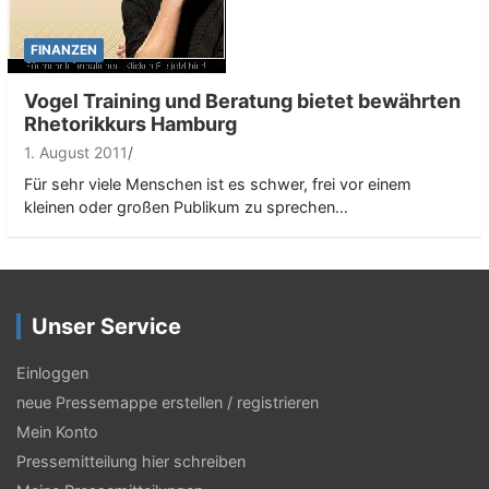
FINANZEN
Vogel Training und Beratung bietet bewährten
Rhetorikkurs Hamburg
1. August 2011
Für sehr viele Menschen ist es schwer, frei vor einem
kleinen oder großen Publikum zu sprechen…
Unser Service
Einloggen
neue Pressemappe erstellen / registrieren
Mein Konto
Pressemitteilung hier schreiben