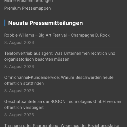
Meine Pressemitteilungen
Premium Pressemappen
Neuste Pressemitteilungen
Robbie Williams – Big Art Festival – Champagne D. Rock
8. August 2026
Telefonvertrieb auslagern: Was Unternehmen rechtlich und
organisatorisch beachten müssen
8. August 2026
Omnichannel-Kundenservice: Warum Beschwerden heute
öffentlich stattfinden
8. August 2026
Geschäftsanteile an der ROGON Technologies GmbH werden
öffentlich versteigert
8. August 2026
Trennung oder Paarberatung: Wege aus der Beziehungskrise