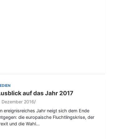
EDIEN
usblick auf das Jahr 2017
. Dezember 2016
in ereignisreiches Jahr neigt sich dem Ende
ntgegen: die europaische Fluchtlingskrise, der
rexit und die Wahl…