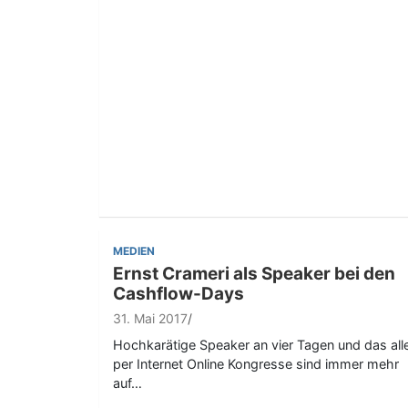
MEDIEN
Ernst Crameri als Speaker bei den
Cashflow-Days
31. Mai 2017
Hochkarätige Speaker an vier Tagen und das all
per Internet Online Kongresse sind immer mehr
auf…