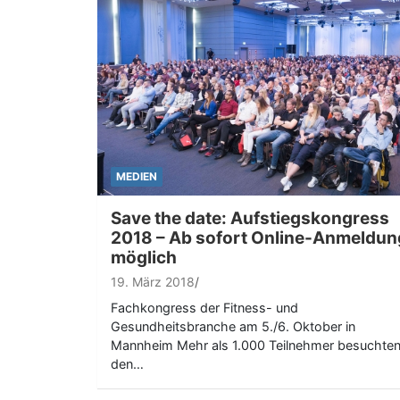
MEDIEN
Save the date: Aufstiegskongress
2018 – Ab sofort Online-Anmeldun
möglich
19. März 2018
Fachkongress der Fitness- und
Gesundheitsbranche am 5./6. Oktober in
Mannheim Mehr als 1.000 Teilnehmer besuchte
den…