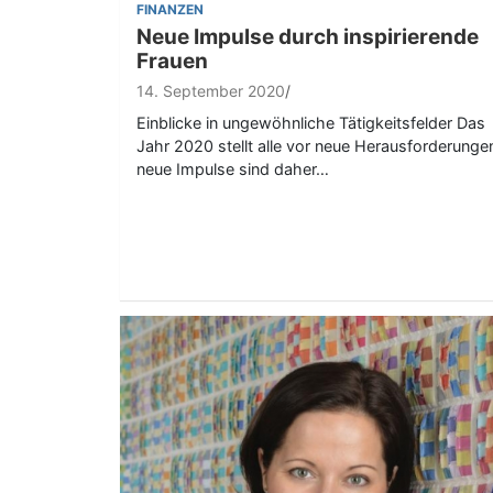
FINANZEN
Neue Impulse durch inspirierende
Frauen
14. September 2020
Einblicke in ungewöhnliche Tätigkeitsfelder Das
Jahr 2020 stellt alle vor neue Herausforderunge
neue Impulse sind daher…