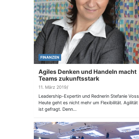
FINANZEN
Agiles Denken und Handeln macht
Teams zukunftsstark
11. März 2019
Leadership-Expertin und Rednerin Stefanie Voss
Heute geht es nicht mehr um Flexibilität. Agilität
ist gefragt. Denn…