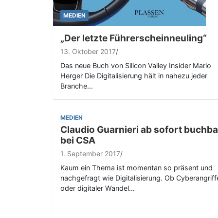
MEDIEN
„Der letzte Führerscheinneuling“
13. Oktober 2017
Das neue Buch von Silicon Valley Insider Mario
Herger Die Digitalisierung hält in nahezu jeder
Branche…
MEDIEN
Claudio Guarnieri ab sofort buchba
bei CSA
1. September 2017
Kaum ein Thema ist momentan so präsent und
nachgefragt wie Digitalisierung. Ob Cyberangriff
oder digitaler Wandel…