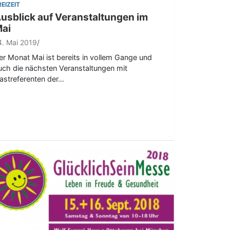
REIZEIT
usblick auf Veranstaltungen im
ai
4. Mai 2019
er Monat Mai ist bereits in vollem Gange und
uch die nächsten Veranstaltungen mit
astreferenten der…