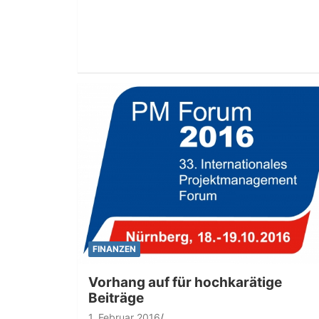
FINANZEN
Vorhang auf für hochkarätige
Beiträge
1. Februar 2016